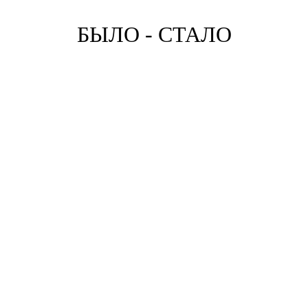
БЫЛО - СТАЛО