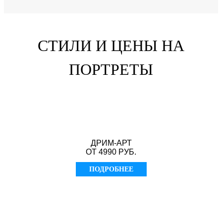
СТИЛИ И ЦЕНЫ НА
ПОРТРЕТЫ
ДРИМ-АРТ
ОТ 4990 РУБ.
ПОДРОБНЕЕ