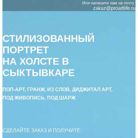
Или напишите нам на почту:
zakaz@proartlife.ru
СТИЛИЗОВАННЫЙ
ПОРТРЕТ
НА ХОЛСТЕ В
СЫКТЫВКАРЕ
ПОП-АРТ, ГРАНЖ, ИЗ СЛОВ, ДИДЖИТАЛ АРТ,
ПОД ЖИВОПИСЬ, ПОД ШАРЖ
СДЕЛАЙТЕ ЗАКАЗ И ПОЛУЧИТЕ: