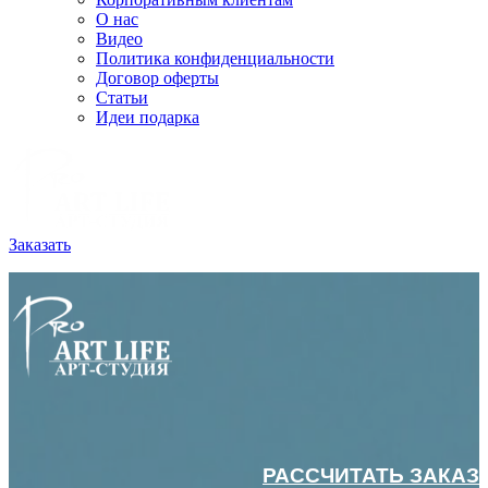
О нас
Видео
Политика конфиденциальности
Договор оферты
Статьи
Идеи подарка
Заказать
РАССЧИТАТЬ ЗАКАЗ