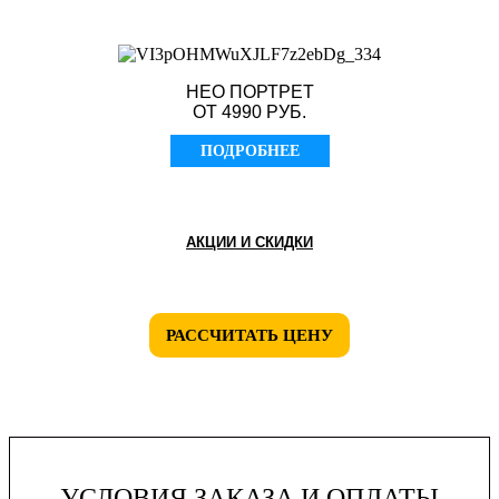
НЕО ПОРТРЕТ
ОТ 4990 РУБ.
ПОДРОБНЕЕ
АКЦИИ И СКИДКИ
РАССЧИТАТЬ ЦЕНУ
УСЛОВИЯ ЗАКАЗА И ОПЛАТЫ