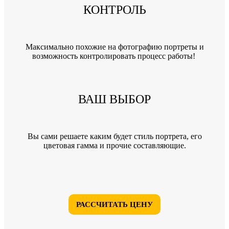
КОНТРОЛЬ
Максимально похожие на фотографию портреты и
возможность контролировать процесс работы!
ВАШ ВЫБОР
Вы сами решаете каким будет стиль портрета, его
цветовая гамма и прочие составляющие.
РАССЧИТАТЬ ЦЕНУ