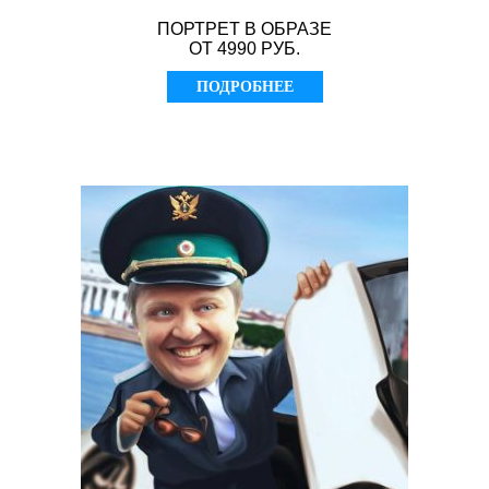
ПОРТРЕТ В ОБРАЗЕ
ОТ 4990 РУБ.
ПОДРОБНЕЕ