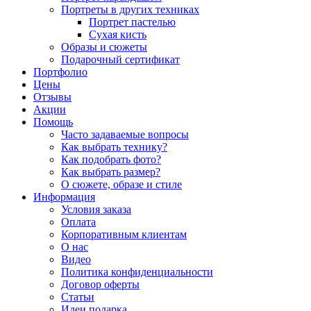
Портреты в других техниках
Портрет пастелью
Сухая кисть
Образы и сюжеты
Подарочный сертификат
Портфолио
Цены
Отзывы
Акции
Помощь
Часто задаваемые вопросы
Как выбрать технику?
Как подобрать фото?
Как выбрать размер?
О сюжете, образе и стиле
Информация
Условия заказа
Оплата
Корпоративным клиентам
О нас
Видео
Политика конфиденциальности
Договор оферты
Статьи
Идеи подарка