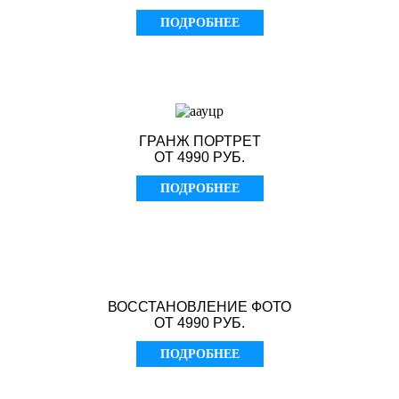
ПОДРОБНЕЕ
ГРАНЖ ПОРТРЕТ
ОТ 4990 РУБ.
ПОДРОБНЕЕ
ВОССТАНОВЛЕНИЕ ФОТО
ОТ 4990 РУБ.
ПОДРОБНЕЕ