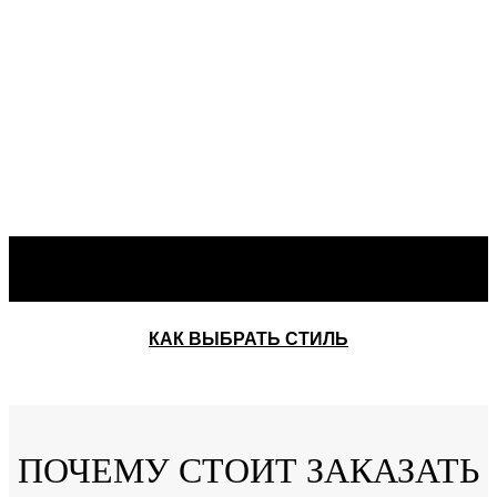
КАК ВЫБРАТЬ СТИЛЬ
ПОЧЕМУ СТОИТ ЗАКАЗАТЬ