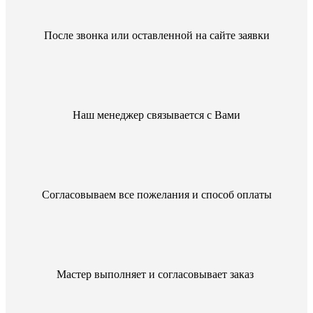
После звонка или оставленной на сайте заявки
Наш менеджер связывается с Вами
Согласовываем все пожелания и способ оплаты
Мастер выполняет и согласовывает заказ