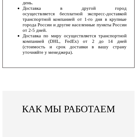
день.
Доставка в другой город
осуществляется бесплатной экспресс-доставкой
транспортной компанией от 1-го дня в крупные
города России и другие населенные пункты России
от 2-5 дней.
Доставка по миру осуществляется транспортной
компанией (DHL, FedEx) от 2 до 14 дней
(стоимость и срок доставки в вашу страну
уточняйте у менеджера).
КАК МЫ РАБОТАЕМ