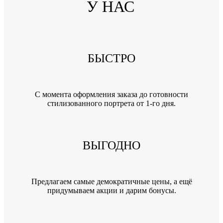
У НАС
БЫСТРО
C момента оформления заказа до готовности
стилизованного портрета от 1-го дня.
ВЫГОДНО
Предлагаем самые демократичные цены, а ещё
придумываем акции и дарим бонусы.