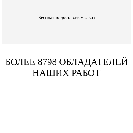
Бесплатно доставляем заказ
БОЛЕЕ 8798 ОБЛАДАТЕЛЕЙ
НАШИХ РАБОТ