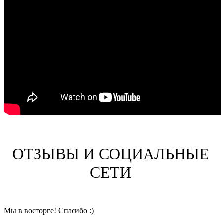
ОТЗЫВЫ И СОЦИАЛЬНЫЕ
СЕТИ
Мы в восторге! Спасибо :)