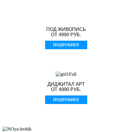
ПОД ЖИВОПИСЬ
ОТ 4990 РУБ.
ПОДРОБНЕЕ
ДИДЖИТАЛ АРТ
ОТ 4990 РУБ.
ПОДРОБНЕЕ