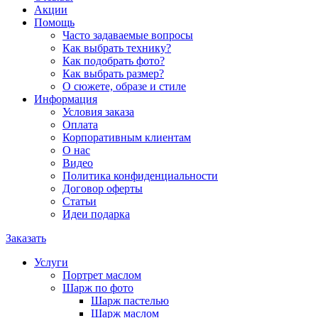
Акции
Помощь
Часто задаваемые вопросы
Как выбрать технику?
Как подобрать фото?
Как выбрать размер?
О сюжете, образе и стиле
Информация
Условия заказа
Оплата
Корпоративным клиентам
О нас
Видео
Политика конфиденциальности
Договор оферты
Статьи
Идеи подарка
Заказать
Услуги
Портрет маслом
Шарж по фото
Шарж пастелью
Шарж маслом