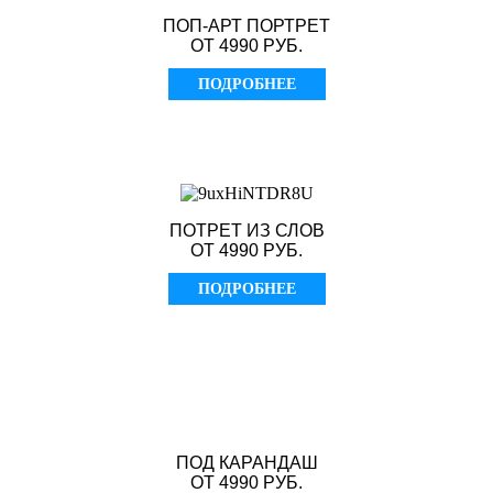
ПОП-АРТ ПОРТРЕТ
ОТ 4990 РУБ.
ПОДРОБНЕЕ
ПОТРЕТ ИЗ СЛОВ
ОТ 4990 РУБ.
ПОДРОБНЕЕ
ПОД КАРАНДАШ
ОТ 4990 РУБ.