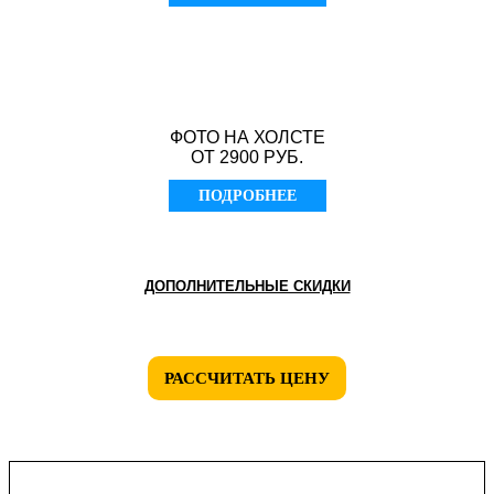
ФОТО НА ХОЛСТЕ
ОТ 2900 РУБ.
ПОДРОБНЕЕ
ДОПОЛНИТЕЛЬНЫЕ СКИДКИ
РАССЧИТАТЬ ЦЕНУ