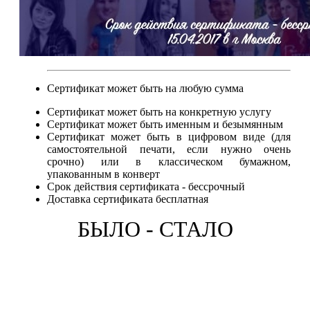
Сертификат может быть на любую сумма
Сертификат может быть на конкретную услугу
Сертификат может быть именным и безымянным
Сертификат может быть в цифровом виде (для
самостоятельной печати, если нужно очень
срочно) или в классическом бумажном,
упакованным в конверт
Срок действия сертификата - бессрочный
Доставка сертификата бесплатная
БЫЛО - СТАЛО