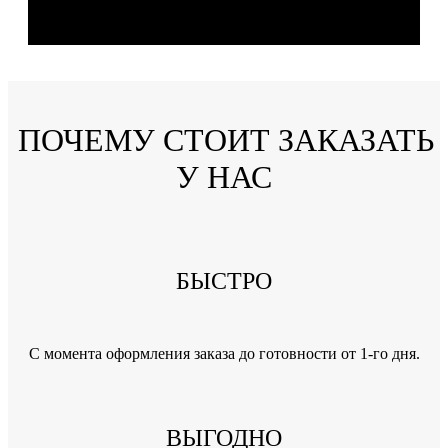
ПОЧЕМУ СТОИТ ЗАКАЗАТЬ
У НАС
БЫСТРО
C момента оформления заказа до готовности от 1-го дня.
ВЫГОДНО