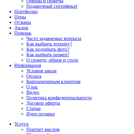
Образы и сюжеты
Подарочный сертификат
Портфолио
Цены
Отзывы
Акции
Помощь
Часто задаваемые вопросы
Как выбрать технику?
Как подобрать фото?
Как выбрать размер?
О сюжете, образе и стиле
Информация
Условия заказа
Оплата
Корпоративным клиентам
О нас
Видео
Политика конфиденциальности
Договор оферты
Статьи
Идеи подарка
Услуги
Портрет маслом