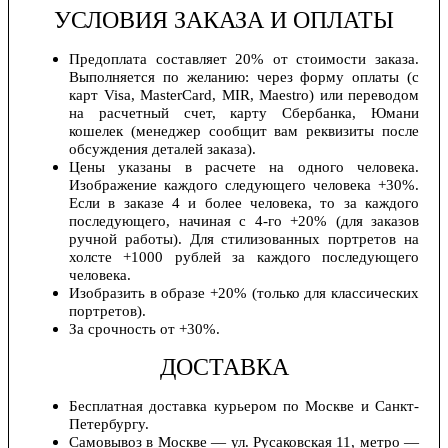
УСЛОВИЯ ЗАКАЗА И ОПЛАТЫ
Предоплата составляет 20% от стоимости заказа.
Выполняется по желанию: через форму оплаты (с
карт Visa, MasterCard, MIR, Maestro) или переводом
на расчетный счет, карту Сбербанка, Юмани
кошелек (менеджер сообщит вам реквизиты после
обсуждения деталей заказа).
Цены указаны в расчете на одного человека.
Изображение каждого следующего человека +30%.
Если в заказе 4 и более человека, то за каждого
последующего, начиная с 4-го +20% (для заказов
ручной работы). Для стилизованных портретов на
холсте +1000 рублей за каждого последующего
человека.
Изобразить в образе +20% (только для классических
портретов).
За срочность от +30%.
ДОСТАВКА
Бесплатная доставка курьером по Москве и Санкт-
Петербургу.
Самовывоз в Москве — ул. Русаковская 11, метро —