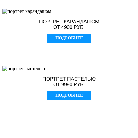
ПОРТРЕТ КАРАНДАШОМ
ОТ 4900 РУБ.
ПОДРОБНЕЕ
ПОРТРЕТ ПАСТЕЛЬЮ
ОТ 9990 РУБ.
ПОДРОБНЕЕ