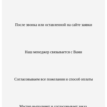
После звонка или оставленной на сайте заявки
Наш менеджер связывается с Вами
Согласовываем все пожелания и способ оплаты
Мастер выполняет и согласовывает заказ