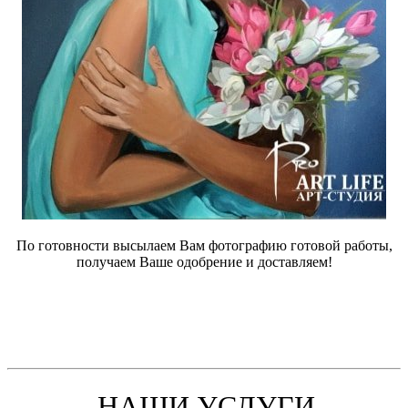
По готовности высылаем Вам фотографию готовой работы,
получаем Ваше одобрение и доставляем!
НАШИ УСЛУГИ