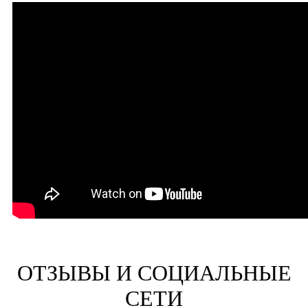
ОТЗЫВЫ И СОЦИАЛЬНЫЕ
СЕТИ