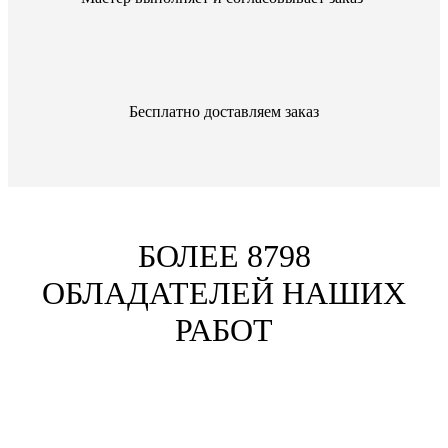
Бесплатно доставляем заказ
БОЛЕЕ 8798
ОБЛАДАТЕЛЕЙ НАШИХ
РАБОТ