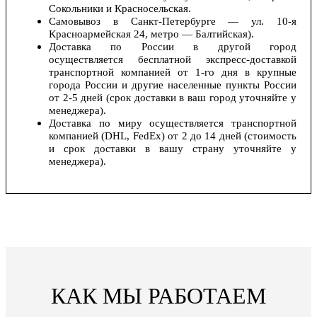
Сокольники и Красносельская.
Самовывоз в Санкт-Петербурге — ул. 10-я
Красноармейская 24, метро — Балтийская).
Доставка по России в другой город
осуществляется бесплатной экспресс-доставкой
транспортной компанией от 1-го дня в крупные
города России и другие населенные пункты России
от 2-5 дней (срок доставки в ваш город уточняйте у
менеджера).
Доставка по миру осуществляется транспортной
компанией (DHL, FedEx) от 2 до 14 дней (стоимость
и срок доставки в вашу страну уточняйте у
менеджера).
КАК МЫ РАБОТАЕМ