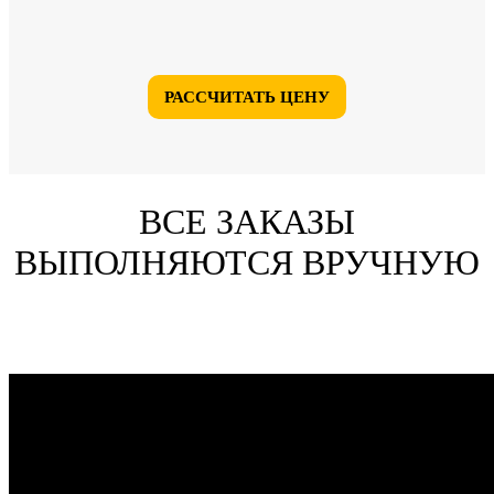
РАССЧИТАТЬ ЦЕНУ
ВСЕ ЗАКАЗЫ
ВЫПОЛНЯЮТСЯ ВРУЧНУЮ