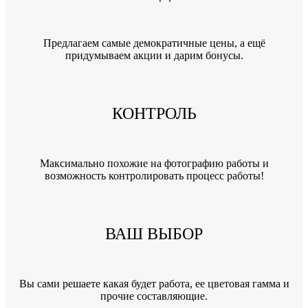
Предлагаем самые демократичные цены, а ещё
придумываем акции и дарим бонусы.
КОНТРОЛЬ
Максимально похожие на фотографию работы и
возможность контролировать процесс работы!
ВАШ ВЫБОР
Вы сами решаете какая будет работа, ее цветовая гамма и
прочие составляющие.