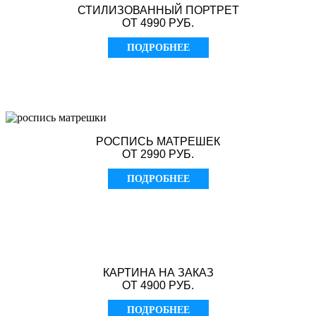
СТИЛИЗОВАННЫЙ ПОРТРЕТ
ОТ 4990 РУБ.
ПОДРОБНЕЕ
РОСПИСЬ МАТРЕШЕК
ОТ 2990 РУБ.
ПОДРОБНЕЕ
КАРТИНА НА ЗАКАЗ
ОТ 4900 РУБ.
ПОДРОБНЕЕ