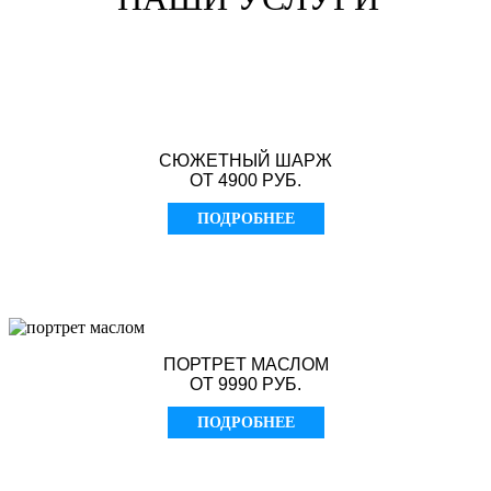
СЮЖЕТНЫЙ ШАРЖ
ОТ 4900 РУБ.
ПОДРОБНЕЕ
ПОРТРЕТ МАСЛОМ
ОТ 9990 РУБ.
ПОДРОБНЕЕ