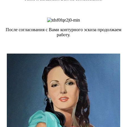
После согласования с Вами контурного эскиза продолжаем
работу.