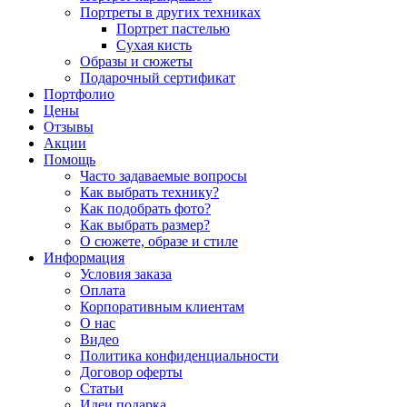
Портреты в других техниках
Портрет пастелью
Сухая кисть
Образы и сюжеты
Подарочный сертификат
Портфолио
Цены
Отзывы
Акции
Помощь
Часто задаваемые вопросы
Как выбрать технику?
Как подобрать фото?
Как выбрать размер?
О сюжете, образе и стиле
Информация
Условия заказа
Оплата
Корпоративным клиентам
О нас
Видео
Политика конфиденциальности
Договор оферты
Статьи
Идеи подарка