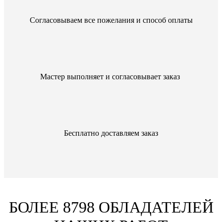
Согласовываем все пожелания и способ оплаты
Мастер выполняет и согласовывает заказ
Бесплатно доставляем заказ
БОЛЕЕ 8798 ОБЛАДАТЕЛЕЙ