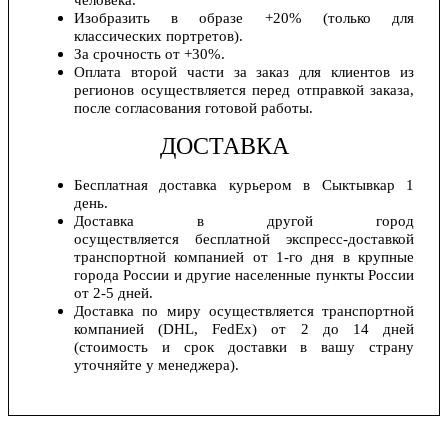
человека.
Изобразить в образе +20% (только для
классических портретов).
За срочность от +30%.
Оплата второй части за заказ для клиентов из
регионов осуществляется перед отправкой заказа,
после согласования готовой работы.
ДОСТАВКА
Бесплатная доставка курьером в Сыктывкар 1
день.
Доставка в другой город
осуществляется бесплатной экспресс-доставкой
транспортной компанией от 1-го дня в крупные
города России и другие населенные пункты России
от 2-5 дней.
Доставка по миру осуществляется транспортной
компанией (DHL, FedEx) от 2 до 14 дней
(стоимость и срок доставки в вашу страну
уточняйте у менеджера).