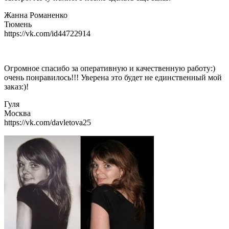
Жанна Романенко
Тюмень
https://vk.com/id44722914
Огромное спасибо за оперативную и качественную работу:)
очень понравилось!!! Уверена это будет не единственный мой
заказ:)!
Гуля
Москва
https://vk.com/davletova25