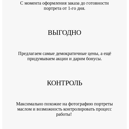
C момента оформления заказа до готовности
портрета от 1-го дня.
ВЫГОДНО
Предлагаем самые демократичные цены, а ещё
придумываем акции и дарим бонусы.
КОНТРОЛЬ
Максимально похожие на фотографию портреты
маслом и возможность контролировать процесс
работы!