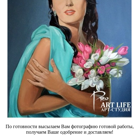
По готовности высылаем Вам фотографию готовой работы,
получаем Ваше одобрение и доставляем!