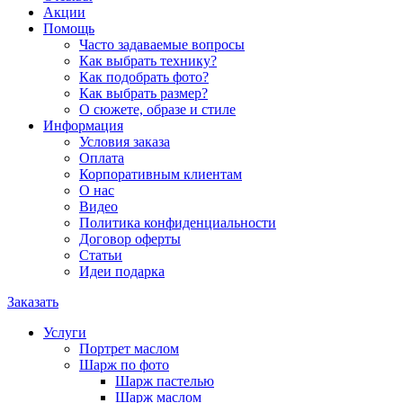
Акции
Помощь
Часто задаваемые вопросы
Как выбрать технику?
Как подобрать фото?
Как выбрать размер?
О сюжете, образе и стиле
Информация
Условия заказа
Оплата
Корпоративным клиентам
О нас
Видео
Политика конфиденциальности
Договор оферты
Статьи
Идеи подарка
Заказать
Услуги
Портрет маслом
Шарж по фото
Шарж пастелью
Шарж маслом