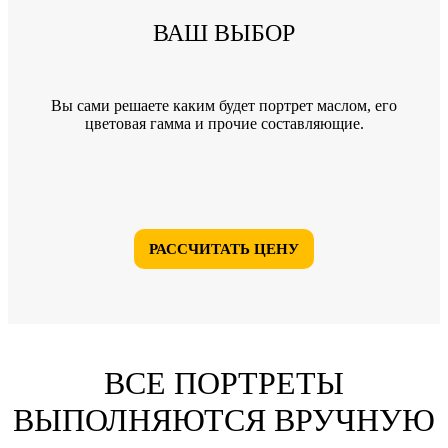
ВАШ ВЫБОР
Вы сами решаете каким будет портрет маслом, его
цветовая гамма и прочие составляющие.
РАССЧИТАТЬ ЦЕНУ
ВСЕ ПОРТРЕТЫ
ВЫПОЛНЯЮТСЯ ВРУЧНУЮ