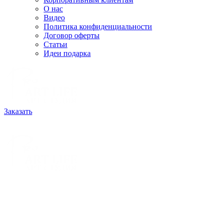
О нас
Видео
Политика конфиденциальности
Договор оферты
Статьи
Идеи подарка
Заказать
РАССЧИТАТЬ ЗАКАЗ