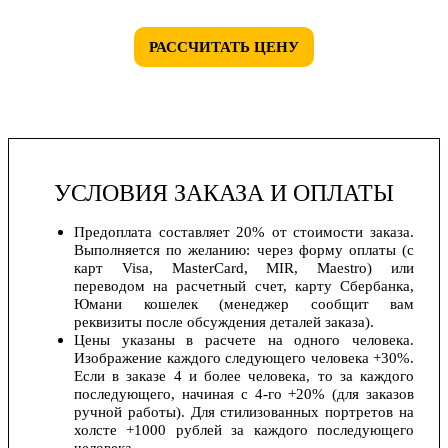
РАССЧИТАТЬ ЦЕНУ
УСЛОВИЯ ЗАКАЗА И ОПЛАТЫ
Предоплата составляет 20% от стоимости заказа.
Выполняется по желанию: через форму оплаты (с
карт Visa, MasterCard, MIR, Maestro) или
переводом на расчетный счет, карту Сбербанка,
Юмани кошелек (менеджер сообщит вам
реквизиты после обсуждения деталей заказа).
Цены указаны в расчете на одного человека.
Изображение каждого следующего человека +30%.
Если в заказе 4 и более человека, то за каждого
последующего, начиная с 4-го +20% (для заказов
ручной работы). Для стилизованных портретов на
холсте +1000 рублей за каждого последующего