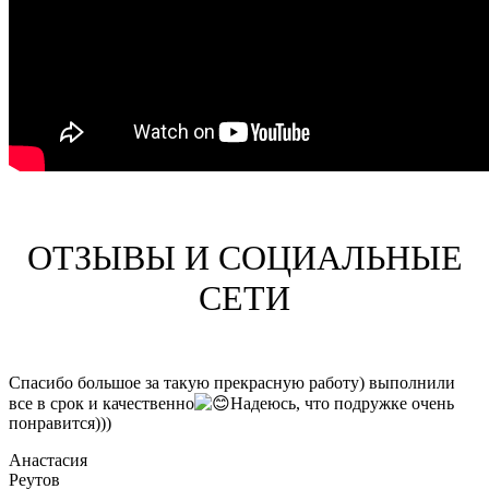
ОТЗЫВЫ И СОЦИАЛЬНЫЕ
СЕТИ
Спасибо большое за такую прекрасную работу) выполнили
все в срок и качественно
Надеюсь, что подружке очень
понравится)))
Анастасия
Реутов