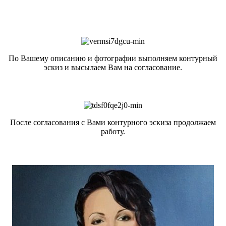
По Вашему описанию и фотографии выполняем контурный
эскиз и высылаем Вам на согласование.
После согласования с Вами контурного эскиза продолжаем
работу.