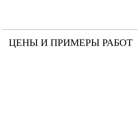
ЦЕНЫ И ПРИМЕРЫ РАБОТ