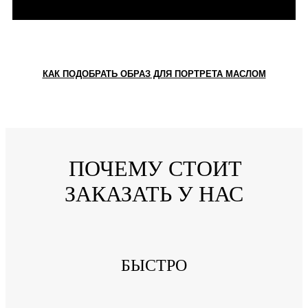
КАК ПОДОБРАТЬ ОБРАЗ ДЛЯ ПОРТРЕТА МАСЛОМ
ПОЧЕМУ СТОИТ
ЗАКАЗАТЬ У НАС
БЫСТРО