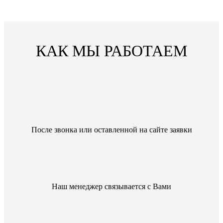
КАК МЫ РАБОТАЕМ
После звонка или оставленной на сайте заявки
Наш менеджер связывается с Вами