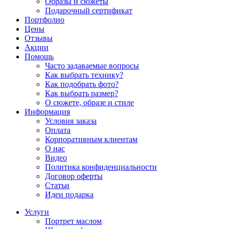
Образы и сюжеты
Подарочный сертификат
Портфолио
Цены
Отзывы
Акции
Помощь
Часто задаваемые вопросы
Как выбрать технику?
Как подобрать фото?
Как выбрать размер?
О сюжете, образе и стиле
Информация
Условия заказа
Оплата
Корпоративным клиентам
О нас
Видео
Политика конфиденциальности
Договор оферты
Статьи
Идеи подарка
Услуги
Портрет маслом