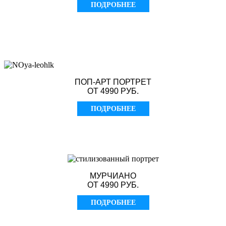
ПОДРОБНЕЕ
ПОП-АРТ ПОРТРЕТ
ОТ 4990 РУБ.
ПОДРОБНЕЕ
МУРЧИАНО
ОТ 4990 РУБ.
ПОДРОБНЕЕ