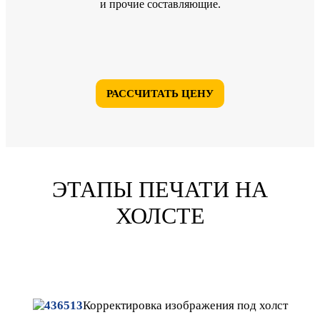
и прочие составляющие.
РАССЧИТАТЬ ЦЕНУ
ЭТАПЫ ПЕЧАТИ НА
ХОЛСТЕ
Корректировка
изображения под холст