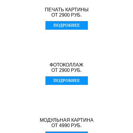
ПЕЧАТЬ КАРТИНЫ
ОТ 2900 РУБ.
ПОДРОБНЕЕ
ФОТОКОЛЛАЖ
ОТ 2900 РУБ.
ПОДРОБНЕЕ
МОДУЛЬНАЯ КАРТИНА
ОТ 4990 РУБ.