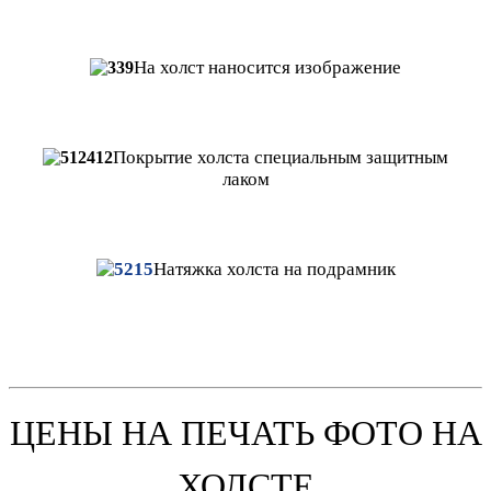
На холст наносится изображение
Покрытие холста специальным защитным
лаком
Натяжка
холста на подрамник
ЦЕНЫ НА ПЕЧАТЬ ФОТО НА
ХОЛСТЕ