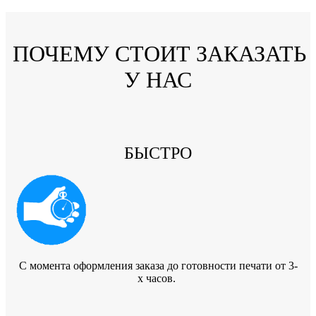
ПОЧЕМУ СТОИТ ЗАКАЗАТЬ
У НАС
БЫСТРО
C момента оформления заказа до готовности печати от 3-
х часов.