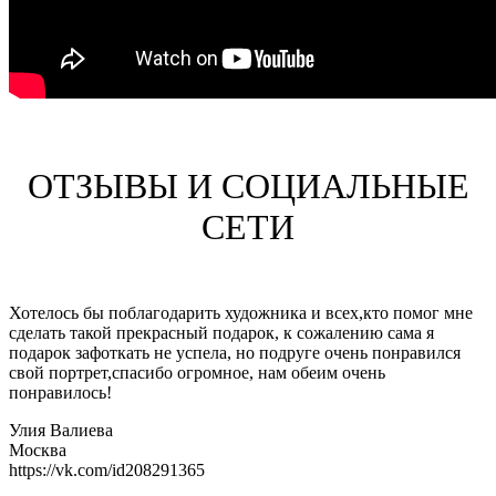
ОТЗЫВЫ И СОЦИАЛЬНЫЕ
СЕТИ
Хотелось бы поблагодарить художникa и всех,кто помог мне
сделать такой прекрасный подарок, к сожалению сама я
подарок зафоткать не успела, но подруге очень понравился
свой портрет,спасибо огромное, нам обеим очень
понравилось!
Улия Валиева
Москва
https://vk.com/id208291365