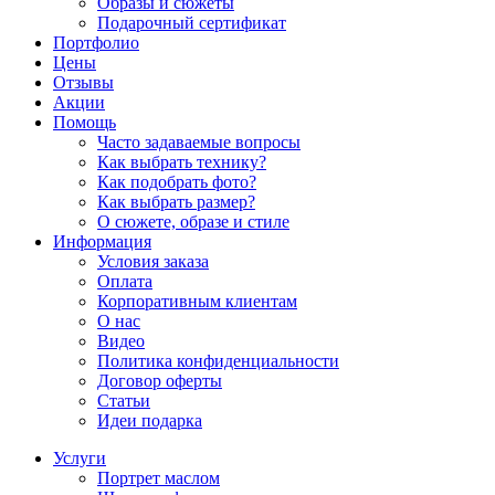
Образы и сюжеты
Подарочный сертификат
Портфолио
Цены
Отзывы
Акции
Помощь
Часто задаваемые вопросы
Как выбрать технику?
Как подобрать фото?
Как выбрать размер?
О сюжете, образе и стиле
Информация
Условия заказа
Оплата
Корпоративным клиентам
О нас
Видео
Политика конфиденциальности
Договор оферты
Статьи
Идеи подарка
Услуги
Портрет маслом