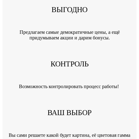
ВЫГОДНО
Предлагаем самые демократичные цены, а ещё
придумываем акции и дарим бонусы.
КОНТРОЛЬ
Возможность контролировать процесс работы!
ВАШ ВЫБОР
Вы сами решаете какой будет картина, её цветовая гамма