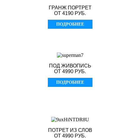
ГРАНЖ ПОРТРЕТ
ОТ 4190 РУБ.
ПОДРОБНЕЕ
ПОД ЖИВОПИСЬ
ОТ 4990 РУБ.
ПОДРОБНЕЕ
ПОТРЕТ ИЗ СЛОВ
ОТ 4990 РУБ.