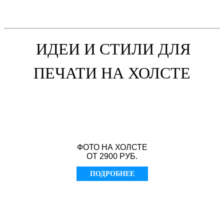
ИДЕИ И СТИЛИ ДЛЯ
ПЕЧАТИ НА ХОЛСТЕ
ФОТО НА ХОЛСТЕ
ОТ 2900 РУБ.
ПОДРОБНЕЕ