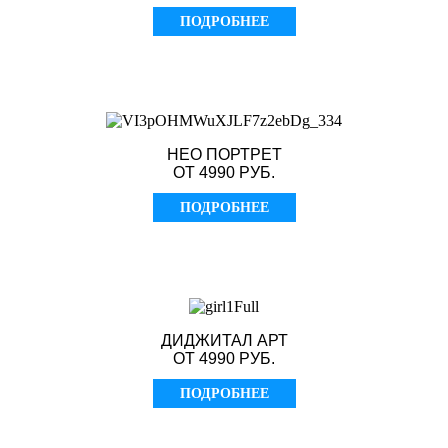
ПОДРОБНЕЕ
НЕО ПОРТРЕТ
ОТ 4990 РУБ.
ПОДРОБНЕЕ
ДИДЖИТАЛ АРТ
ОТ 4990 РУБ.
ПОДРОБНЕЕ