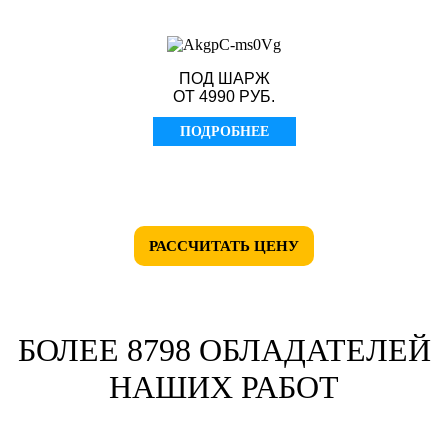
ПОД ШАРЖ
ОТ 4990 РУБ.
ПОДРОБНЕЕ
РАССЧИТАТЬ ЦЕНУ
БОЛЕЕ 8798 ОБЛАДАТЕЛЕЙ
НАШИХ РАБОТ