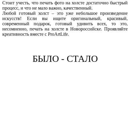
Стоит учесть, что печать фото на холсте достаточно быстрый
процесс, и что не мало важно, качественный.
Любой готовый холст – это уже небольшое произведение
искусств! Если вы ищите оригинальный, красивый,
современный подарок, готовый удивить всех, то это,
несомненно, печать на холсте в Новороссийске. Проявляйте
креативность вместе с ProArtLife.
БЫЛО - СТАЛО