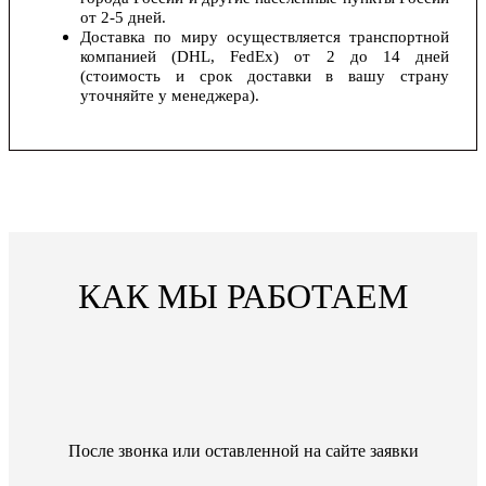
от 2-5 дней.
Доставка по миру осуществляется транспортной
компанией (DHL, FedEx) от 2 до 14 дней
(стоимость и срок доставки в вашу страну
уточняйте у менеджера).
КАК МЫ РАБОТАЕМ
После звонка или оставленной на сайте заявки