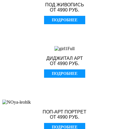
ПОД ЖИВОПИСЬ
ОТ 4990 РУБ.
ПОДРОБНЕЕ
ДИДЖИТАЛ АРТ
ОТ 4990 РУБ.
ПОДРОБНЕЕ
ПОП-АРТ ПОРТРЕТ
ОТ 4990 РУБ.
ПОДРОБНЕЕ