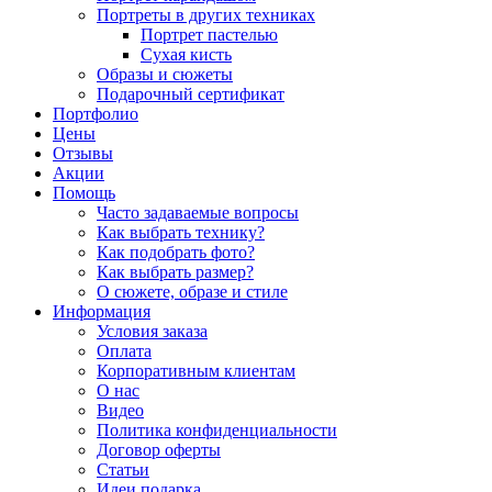
Портреты в других техниках
Портрет пастелью
Сухая кисть
Образы и сюжеты
Подарочный сертификат
Портфолио
Цены
Отзывы
Акции
Помощь
Часто задаваемые вопросы
Как выбрать технику?
Как подобрать фото?
Как выбрать размер?
О сюжете, образе и стиле
Информация
Условия заказа
Оплата
Корпоративным клиентам
О нас
Видео
Политика конфиденциальности
Договор оферты
Статьи
Идеи подарка