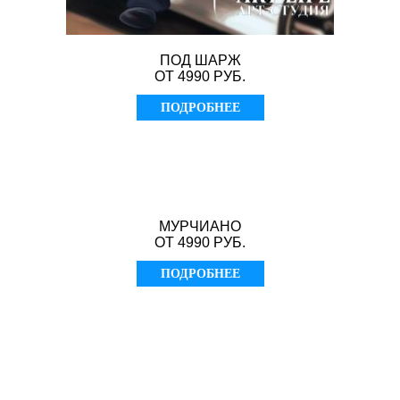
ПОД ШАРЖ
ОТ 4990 РУБ.
ПОДРОБНЕЕ
МУРЧИАНО
ОТ 4990 РУБ.
ПОДРОБНЕЕ