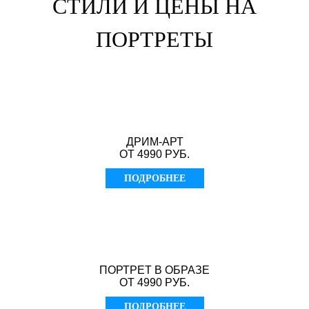
СТИЛИ И ЦЕНЫ НА
ПОРТРЕТЫ
ДРИМ-АРТ
ОТ 4990 РУБ.
ПОДРОБНЕЕ
ПОРТРЕТ В ОБРАЗЕ
ОТ 4990 РУБ.
ПОДРОБНЕЕ