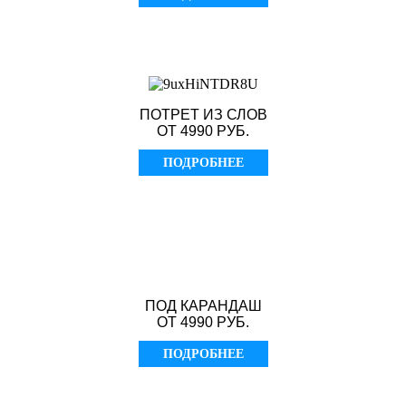
ПОТРЕТ ИЗ СЛОВ
ОТ 4990 РУБ.
ПОДРОБНЕЕ
ПОД КАРАНДАШ
ОТ 4990 РУБ.
ПОДРОБНЕЕ