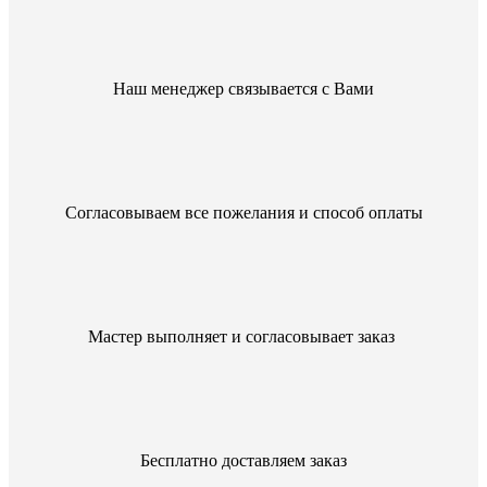
Наш менеджер связывается с Вами
Согласовываем все пожелания и способ оплаты
Мастер выполняет и согласовывает заказ
Бесплатно доставляем заказ