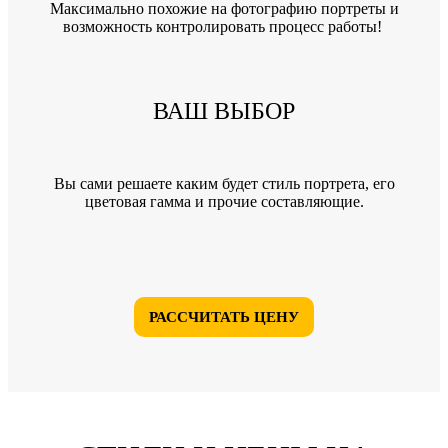
Максимально похожие на фотографию портреты и
возможность контролировать процесс работы!
ВАШ ВЫБОР
Вы сами решаете каким будет стиль портрета, его
цветовая гамма и прочие составляющие.
РАССЧИТАТЬ ЦЕНУ