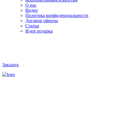
О нас
Видео
Политика конфиденциальности
Договор оферты
Статьи
Идеи подарка
Заказать
РАССЧИТАТЬ ЗАКАЗ
Или напишите нам на почту:
zakaz@proartlife.ru