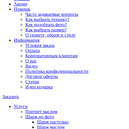
Акции
Помощь
Часто задаваемые вопросы
Как выбрать технику?
Как подобрать фото?
Как выбрать размер?
О сюжете, образе и стиле
Информация
Условия заказа
Оплата
Корпоративным клиентам
О нас
Видео
Политика конфиденциальности
Договор оферты
Статьи
Идеи подарка
Заказать
Услуги
Портрет маслом
Шарж по фото
Шарж пастелью
Шарж маслом