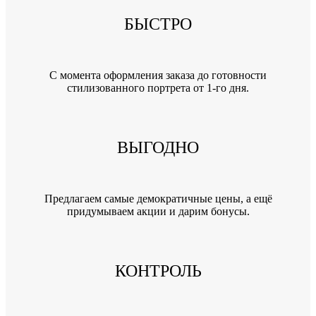
БЫСТРО
C момента оформления заказа до готовности
стилизованного портрета от 1-го дня.
ВЫГОДНО
Предлагаем самые демократичные цены, а ещё
придумываем акции и дарим бонусы.
КОНТРОЛЬ