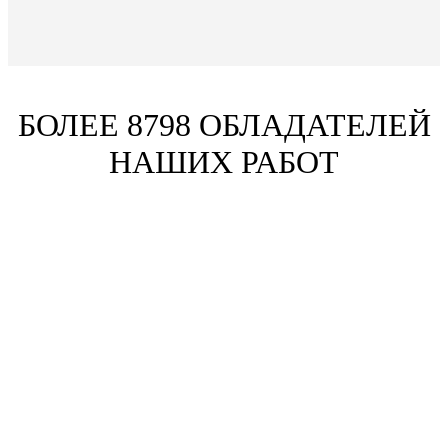
БОЛЕЕ 8798 ОБЛАДАТЕЛЕЙ
НАШИХ РАБОТ