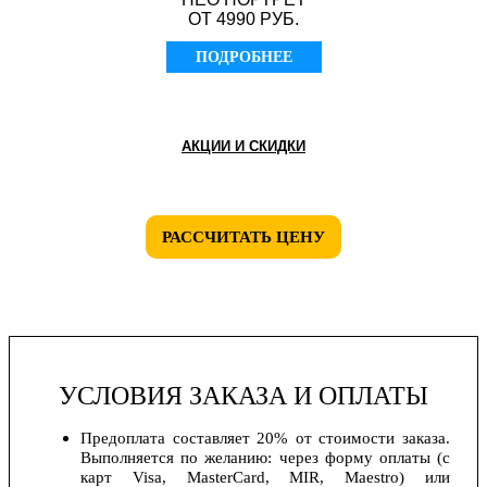
ОТ 4990 РУБ.
ПОДРОБНЕЕ
АКЦИИ И СКИДКИ
РАССЧИТАТЬ ЦЕНУ
УСЛОВИЯ ЗАКАЗА И ОПЛАТЫ
Предоплата составляет 20% от стоимости заказа.
Выполняется по желанию: через форму оплаты (с
карт Visa, MasterCard, MIR, Maestro) или