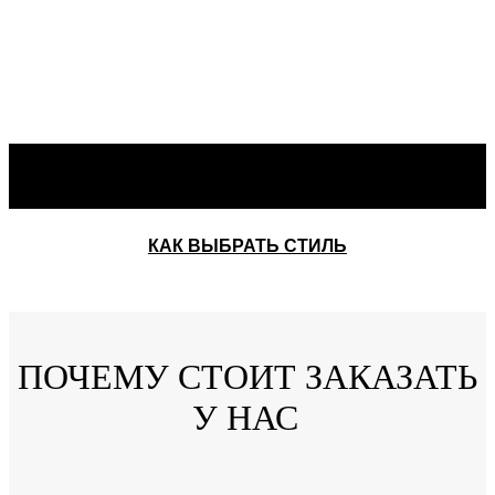
КАК ВЫБРАТЬ СТИЛЬ
ПОЧЕМУ СТОИТ ЗАКАЗАТЬ
У НАС