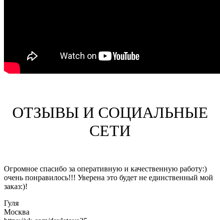
ОТЗЫВЫ И СОЦИАЛЬНЫЕ
СЕТИ
Огромное спасибо за оперативную и качественную работу:)
очень понравилось!!! Уверена это будет не единственный мой
заказ:)!
Гуля
Москва