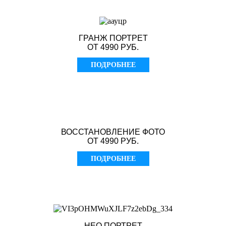
ГРАНЖ ПОРТРЕТ
ОТ 4990 РУБ.
ПОДРОБНЕЕ
ВОССТАНОВЛЕНИЕ ФОТО
ОТ 4990 РУБ.
ПОДРОБНЕЕ
НЕО ПОРТРЕТ