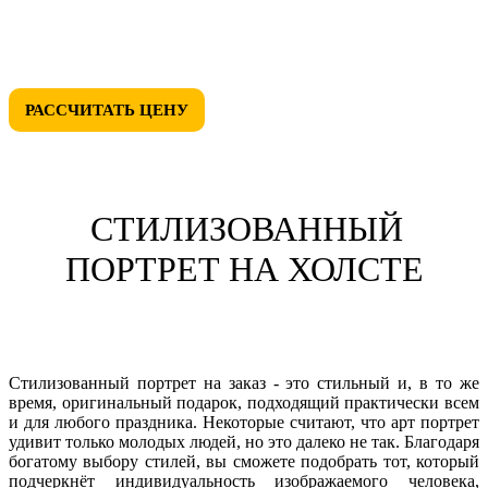
• ЛЮБОЙ ДИЗАЙН
РАССЧИТАТЬ ЦЕНУ
СТИЛИЗОВАННЫЙ
ПОРТРЕТ НА ХОЛСТЕ
Стилизованный портрет на заказ - это стильный и, в то же
время, оригинальный подарок, подходящий практически всем
и для любого праздника. Некоторые считают, что арт портрет
удивит только молодых людей, но это далеко не так. Благодаря
богатому выбору стилей, вы сможете подобрать тот, который
подчеркнёт индивидуальность изображаемого человека,