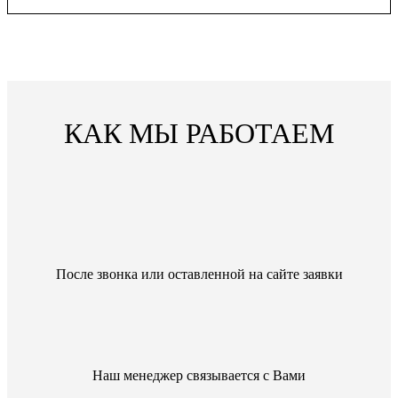
КАК МЫ РАБОТАЕМ
После звонка или оставленной на сайте заявки
Наш менеджер связывается с Вами