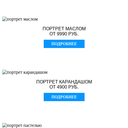
ПОРТРЕТ МАСЛОМ
ОТ 9990 РУБ.
ПОДРОБНЕЕ
ПОРТРЕТ КАРАНДАШОМ
ОТ 4900 РУБ.
ПОДРОБНЕЕ