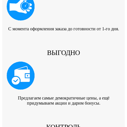
C момента оформления заказа до готовности от 1-го дня.
ВЫГОДНО
Предлагаем самые демократичные цены, а ещё
придумываем акции и дарим бонусы.