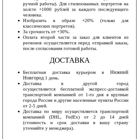
ручной работы). Для стилизованных портретов на
холсте +1000 рублей за каждого последующего
человека.
Изобразить в образе +20% (только для
классических портретов).
За срочность от +30%.
Оплата второй части за заказ для клиентов из
регионов осуществляется перед отправкой заказа,
после согласования готовой работы.
ДОСТАВКА
Нижний
Бесплатная доставка курьером в
Новгород
1 день.
Доставка в другой город
осуществляется бесплатной экспресс-доставкой
транспортной компанией от 1-го дня в крупные
города России и другие населенные пункты России
от 2-5 дней.
Доставка по миру осуществляется транспортной
компанией (DHL, FedEx) от 2 до 14 дней
(стоимость и срок доставки в вашу страну
уточняйте у менеджера).