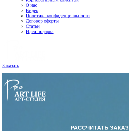
О нас
Видео
Политика конфиденциальности
Договор оферты
Статьи
Идеи подарка
Заказать
РАССЧИТАТЬ ЗАКАЗ