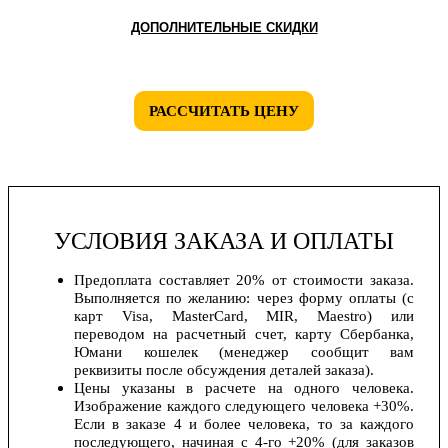
ДОПОЛНИТЕЛЬНЫЕ СКИДКИ
РАССЧИТАТЬ ЦЕНУ
УСЛОВИЯ ЗАКАЗА И ОПЛАТЫ
Предоплата составляет 20% от стоимости заказа.
Выполняется по желанию: через форму оплаты (с
карт Visa, MasterCard, MIR, Maestro) или
переводом на расчетный счет, карту Сбербанка,
Юмани кошелек (менеджер сообщит вам
реквизиты после обсуждения деталей заказа).
Цены указаны в расчете на одного человека.
Изображение каждого следующего человека +30%.
Если в заказе 4 и более человека, то за каждого
последующего, начиная с 4-го +20% (для заказов