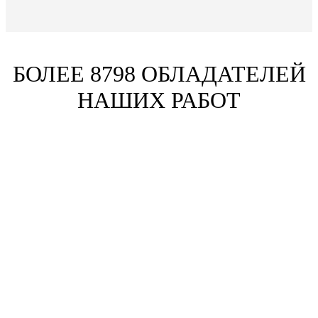
БОЛЕЕ 8798 ОБЛАДАТЕЛЕЙ
НАШИХ РАБОТ