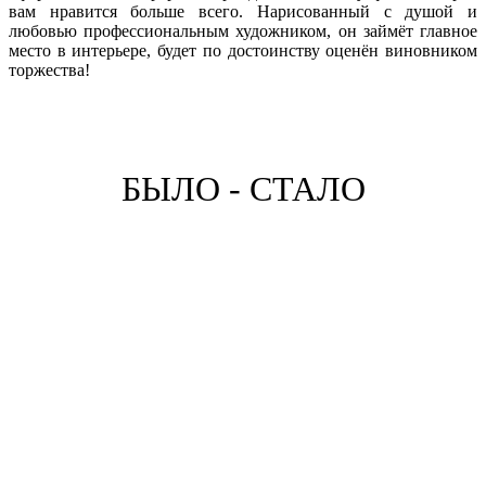
вам нравится больше всего. Нарисованный с душой и
любовью профессиональным художником, он займёт главное
место в интерьере, будет по достоинству оценён виновником
торжества!
БЫЛО - СТАЛО