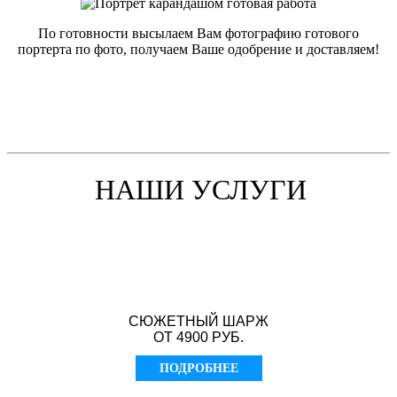
По готовности высылаем Вам фотографию готового
портерта по фото, получаем Ваше одобрение и доставляем!
НАШИ УСЛУГИ
СЮЖЕТНЫЙ ШАРЖ
ОТ 4900 РУБ.
ПОДРОБНЕЕ