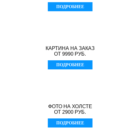
ПОДРОБНЕЕ
КАРТИНА НА ЗАКАЗ
ОТ 9990 РУБ.
ПОДРОБНЕЕ
ФОТО НА ХОЛСТЕ
ОТ 2900 РУБ.
ПОДРОБНЕЕ