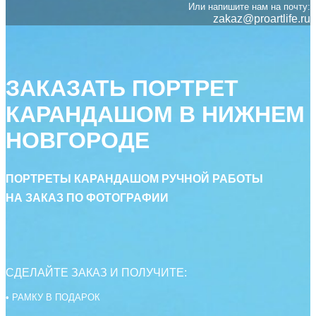
Или напишите нам на почту:
zakaz@proartlife.ru
ЗАКАЗАТЬ ПОРТРЕТ
КАРАНДАШОМ В НИЖНЕМ
НОВГОРОДЕ
ПОРТРЕТЫ КАРАНДАШОМ РУЧНОЙ РАБОТЫ
НА ЗАКАЗ ПО ФОТОГРАФИИ
СДЕЛАЙТЕ ЗАКАЗ И ПОЛУЧИТЕ:
• РАМКУ В ПОДАРОК