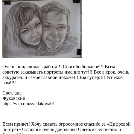
Очень понравилась работа!!! Спасибо большое!!! Всем
советую заказывать портреты именно тут!!! Все в срок, очень
аккуратно и самое главное-похоже!!!!Вы супер!!!! Успехов
вам!!!!
Светлана
Жуковский
https://vk.com/svetlakova01
Всем привет! Хочу сказать огрооомное спасибо за «Цифровой
портрет» Остались очень довольны! Очень качественно и