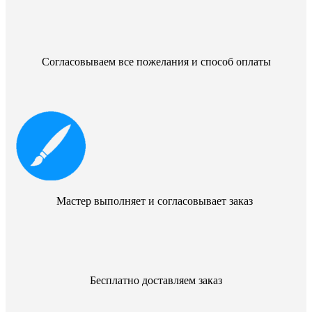
Согласовываем все пожелания и способ оплаты
Мастер выполняет и согласовывает заказ
Бесплатно доставляем заказ