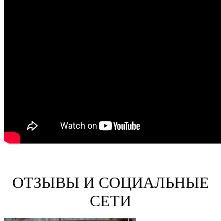
ОТЗЫВЫ И СОЦИАЛЬНЫЕ
СЕТИ