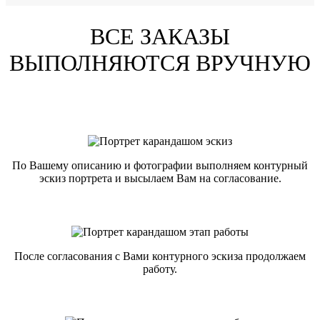
ВСЕ ЗАКАЗЫ
ВЫПОЛНЯЮТСЯ ВРУЧНУЮ
По Вашему описанию и фотографии выполняем контурный
эскиз портрета и высылаем Вам на согласование.
После согласования с Вами контурного эскиза продолжаем
работу.