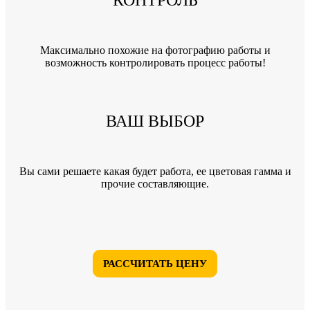
КОНТРОЛЬ
Максимально похожие на фотографию работы и
возможность контролировать процесс работы!
ВАШ ВЫБОР
Вы сами решаете какая будет работа, ее цветовая гамма и
прочие составляющие.
РАССЧИТАТЬ ЦЕНУ