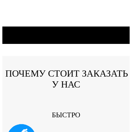
ПОЧЕМУ СТОИТ ЗАКАЗАТЬ
У НАС
БЫСТРО