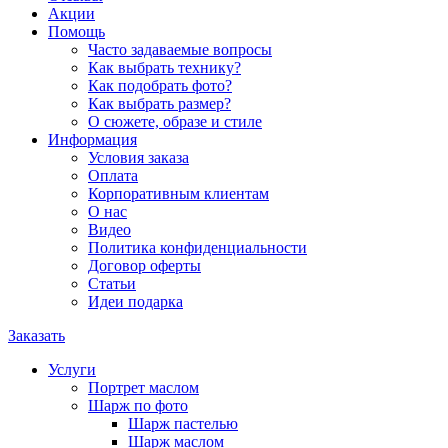
Акции
Помощь
Часто задаваемые вопросы
Как выбрать технику?
Как подобрать фото?
Как выбрать размер?
О сюжете, образе и стиле
Информация
Условия заказа
Оплата
Корпоративным клиентам
О нас
Видео
Политика конфиденциальности
Договор оферты
Статьи
Идеи подарка
Заказать
Услуги
Портрет маслом
Шарж по фото
Шарж пастелью
Шарж маслом