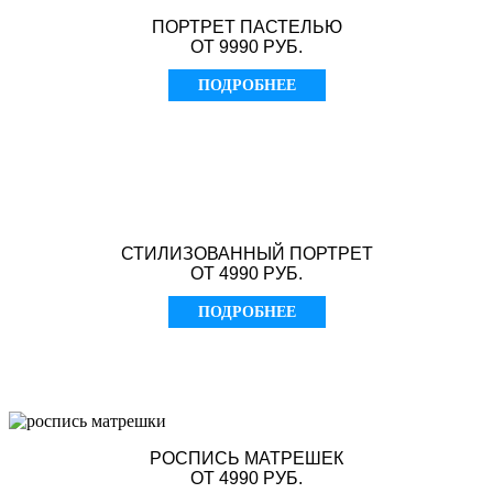
ПОРТРЕТ ПАСТЕЛЬЮ
ОТ 9990 РУБ.
ПОДРОБНЕЕ
СТИЛИЗОВАННЫЙ ПОРТРЕТ
ОТ 4990 РУБ.
ПОДРОБНЕЕ
РОСПИСЬ МАТРЕШЕК
ОТ 4990 РУБ.