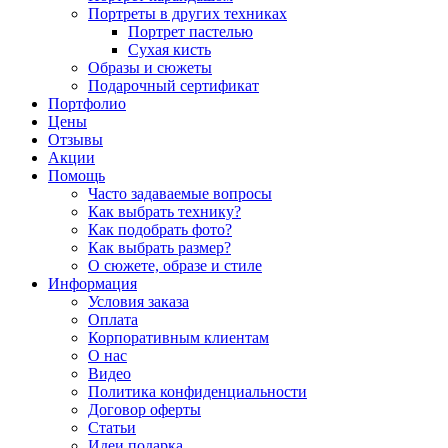
Портреты в других техниках
Портрет пастелью
Сухая кисть
Образы и сюжеты
Подарочный сертификат
Портфолио
Цены
Отзывы
Акции
Помощь
Часто задаваемые вопросы
Как выбрать технику?
Как подобрать фото?
Как выбрать размер?
О сюжете, образе и стиле
Информация
Условия заказа
Оплата
Корпоративным клиентам
О нас
Видео
Политика конфиденциальности
Договор оферты
Статьи
Идеи подарка