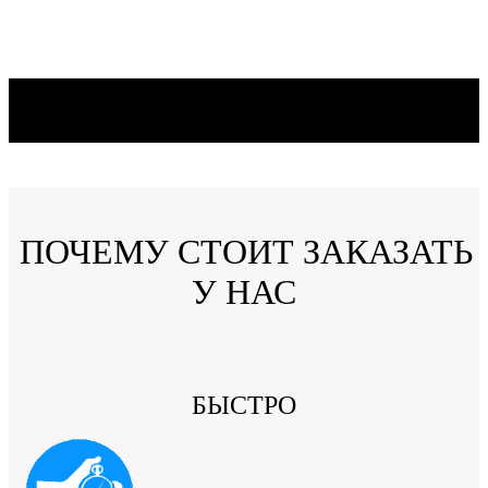
ПОЧЕМУ СТОИТ ЗАКАЗАТЬ
У НАС
БЫСТРО