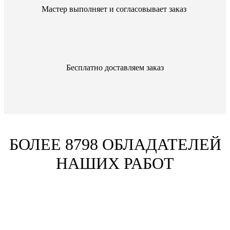
Мастер выполняет и согласовывает заказ
Бесплатно доставляем заказ
БОЛЕЕ 8798 ОБЛАДАТЕЛЕЙ
НАШИХ РАБОТ