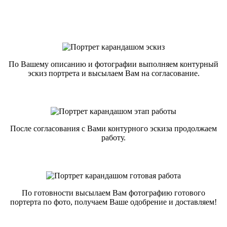
По Вашему описанию и фотографии выполняем контурный
эскиз портрета и высылаем Вам на согласование.
После согласования с Вами контурного эскиза продолжаем
работу.
По готовности высылаем Вам фотографию готового
портерта по фото, получаем Ваше одобрение и доставляем!