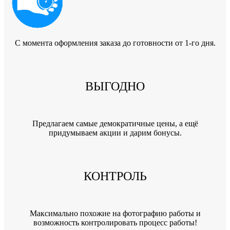
C момента оформления заказа до готовности от 1-го дня.
ВЫГОДНО
Предлагаем самые демократичные цены, а ещё
придумываем акции и дарим бонусы.
КОНТРОЛЬ
Максимально похожие на фотографию работы и
возможность контролировать процесс работы!