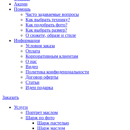
Акции
Помощь
Часто задаваемые вопросы
Как выбрать технику?
Как подобрать фото?
Как выбрать размер?
О сюжете, образе и стиле
Информация
Условия заказа
Оплата
Корпоративным клиентам
О нас
Видео
Политика конфиденциальности
Договор оферты
Статьи
Идеи подарка
Заказать
Услуги
Портрет маслом
Шарж по фото
Шарж пастелью
Шарж маслом