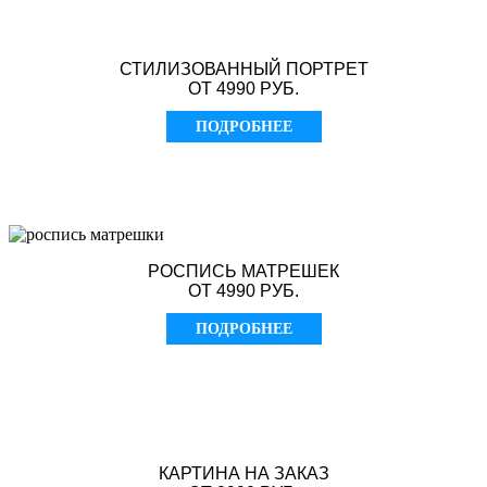
СТИЛИЗОВАННЫЙ ПОРТРЕТ
ОТ 4990 РУБ.
ПОДРОБНЕЕ
РОСПИСЬ МАТРЕШЕК
ОТ 4990 РУБ.
ПОДРОБНЕЕ
КАРТИНА НА ЗАКАЗ