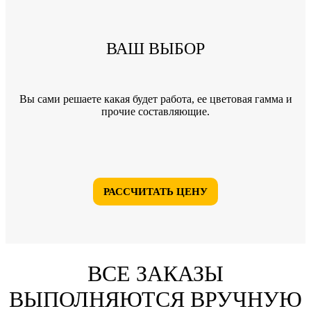
ВАШ ВЫБОР
Вы сами решаете какая будет работа, ее цветовая гамма и
прочие составляющие.
РАССЧИТАТЬ ЦЕНУ
ВСЕ ЗАКАЗЫ
ВЫПОЛНЯЮТСЯ ВРУЧНУЮ