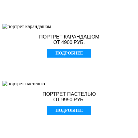
ПОРТРЕТ КАРАНДАШОМ
ОТ 4900 РУБ.
ПОДРОБНЕЕ
ПОРТРЕТ ПАСТЕЛЬЮ
ОТ 9990 РУБ.
ПОДРОБНЕЕ