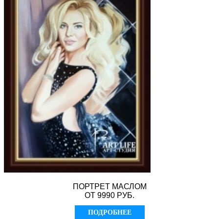
ПОРТРЕТ МАСЛОМ
ОТ 9990 РУБ.
ПОДРОБНЕЕ