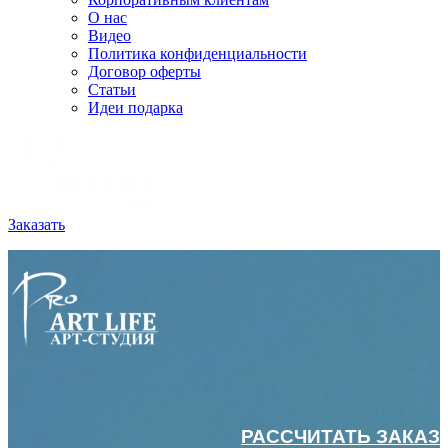
О нас
Видео
Политика конфиденциальности
Договор оферты
Статьи
Идеи подарка
Заказать
РАССЧИТАТЬ ЗАКАЗ