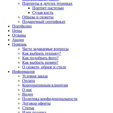
Портреты в других техниках
Портрет пастелью
Сухая кисть
Образы и сюжеты
Подарочный сертификат
Портфолио
Цены
Отзывы
Акции
Помощь
Часто задаваемые вопросы
Как выбрать технику?
Как подобрать фото?
Как выбрать размер?
О сюжете, образе и стиле
Информация
Условия заказа
Оплата
Корпоративным клиентам
О нас
Видео
Политика конфиденциальности
Договор оферты
Статьи
Идеи подарка