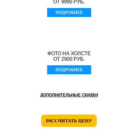
ОТ 9990 РУБ.
ПОДРОБНЕЕ
ФОТО НА ХОЛСТЕ
ОТ 2900 РУБ.
ПОДРОБНЕЕ
ДОПОЛНИТЕЛЬНЫЕ СКИДКИ
РАССЧИТАТЬ ЦЕНУ