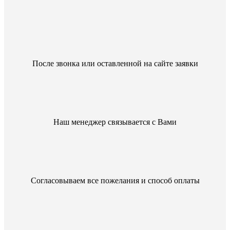
После звонка или оставленной на сайте заявки
Наш менеджер связывается с Вами
Согласовываем все пожелания и способ оплаты