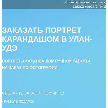
Или напишите нам на почту:
zakaz@proartlife.ru
ЗАКАЗАТЬ ПОРТРЕТ
КАРАНДАШОМ В УЛАН-
УДЭ
ПОРТРЕТЫ КАРАНДАШОМ РУЧНОЙ РАБОТЫ
НА ЗАКАЗ ПО ФОТОГРАФИИ
СДЕЛАЙТЕ ЗАКАЗ И ПОЛУЧИТЕ:
• РАМКУ В ПОДАРОК