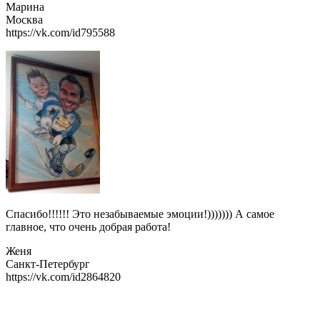
Марина
Москва
https://vk.com/id795588
Спасибо!!!!!! Это незабываемые эмоции!))))))) А самое
главное, что очень добрая работа!
Женя
Санкт-Петербург
https://vk.com/id2864820