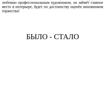
любовью профессиональным художником, он займёт главное
место в интерьере, будет по достоинству оценён виновником
торжества!
БЫЛО - СТАЛО