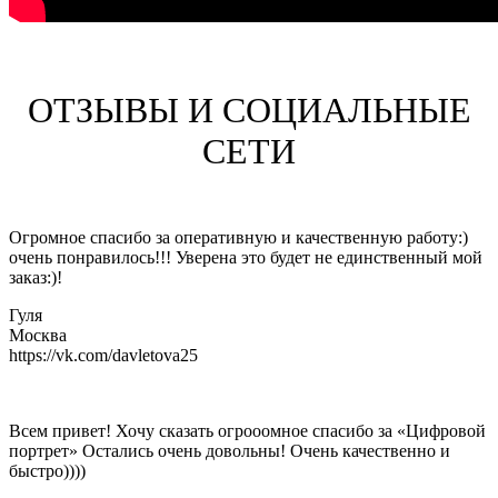
ОТЗЫВЫ И СОЦИАЛЬНЫЕ
СЕТИ
Огромное спасибо за оперативную и качественную работу:)
очень понравилось!!! Уверена это будет не единственный мой
заказ:)!
Гуля
Москва
https://vk.com/davletova25
Всем привет! Хочу сказать огрооомное спасибо за «Цифровой
портрет» Остались очень довольны! Очень качественно и
быстро))))