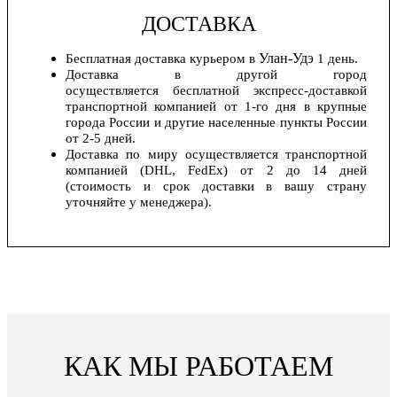
ДОСТАВКА
Улан-Удэ
Бесплатная доставка курьером в
1 день.
Доставка в другой город
осуществляется бесплатной экспресс-доставкой
транспортной компанией от 1-го дня в крупные
города России и другие населенные пункты России
от 2-5 дней.
Доставка по миру осуществляется транспортной
компанией (DHL, FedEx) от 2 до 14 дней
(стоимость и срок доставки в вашу страну
уточняйте у менеджера).
КАК МЫ РАБОТАЕМ