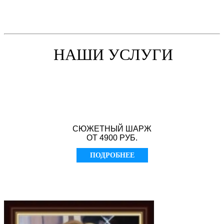
НАШИ УСЛУГИ
СЮЖЕТНЫЙ ШАРЖ
ОТ 4900 РУБ.
ПОДРОБНЕЕ