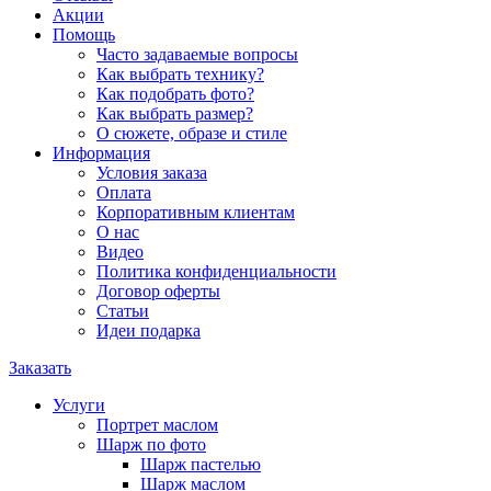
Акции
Помощь
Часто задаваемые вопросы
Как выбрать технику?
Как подобрать фото?
Как выбрать размер?
О сюжете, образе и стиле
Информация
Условия заказа
Оплата
Корпоративным клиентам
О нас
Видео
Политика конфиденциальности
Договор оферты
Статьи
Идеи подарка
Заказать
Услуги
Портрет маслом
Шарж по фото
Шарж пастелью
Шарж маслом