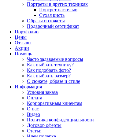
Портреты в других техниках
Портрет пастелью
Сухая кисть
Образы и сюжеты
Подарочный сертификат
Портфолио
Цены
Отзывы
Акции
Помощь
Часто задаваемые вопросы
Как выбрать технику?
Как подобрать фото?
Как выбрать размер?
О сюжете, образе и стиле
Информация
Условия заказа
Оплата
Корпоративным клиентам
О нас
Видео
Политика конфиденциальности
Договор оферты
Статьи
Идеи подарка