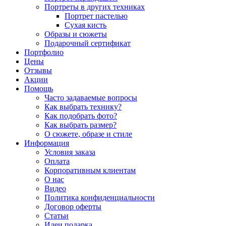
Портреты в других техниках
Портрет пастелью
Сухая кисть
Образы и сюжеты
Подарочный сертификат
Портфолио
Цены
Отзывы
Акции
Помощь
Часто задаваемые вопросы
Как выбрать технику?
Как подобрать фото?
Как выбрать размер?
О сюжете, образе и стиле
Информация
Условия заказа
Оплата
Корпоративным клиентам
О нас
Видео
Политика конфиденциальности
Договор оферты
Статьи
Идеи подарка