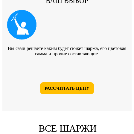
ВАШ ВЫБОР
Вы сами решаете каким будет сюжет шаржа, его цветовая
гамма и прочие составляющие.
РАССЧИТАТЬ ЦЕНУ
ВСЕ ШАРЖИ