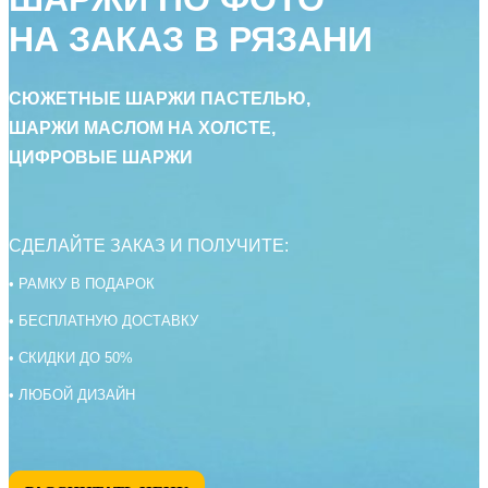
НА ЗАКАЗ В РЯЗАНИ
СЮЖЕТНЫЕ ШАРЖИ ПАСТЕЛЬЮ,
ШАРЖИ МАСЛОМ НА ХОЛСТЕ,
ЦИФРОВЫЕ ШАРЖИ
СДЕЛАЙТЕ ЗАКАЗ И ПОЛУЧИТЕ:
• РАМКУ В ПОДАРОК
• БЕСПЛАТНУЮ ДОСТАВКУ
• СКИДКИ ДО 50%
• ЛЮБОЙ ДИЗАЙН