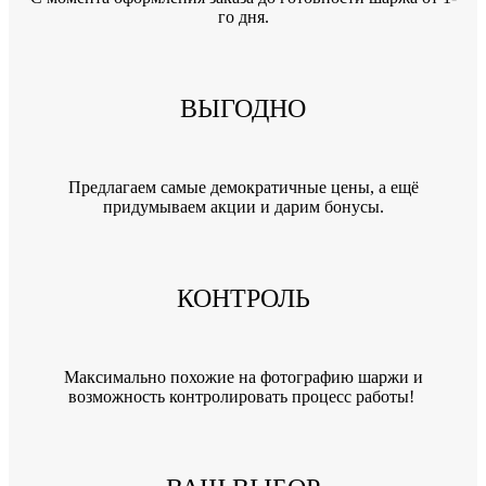
го дня.
ВЫГОДНО
Предлагаем самые демократичные цены, а ещё
придумываем акции и дарим бонусы.
КОНТРОЛЬ
Максимально похожие на фотографию шаржи и
возможность контролировать процесс работы!