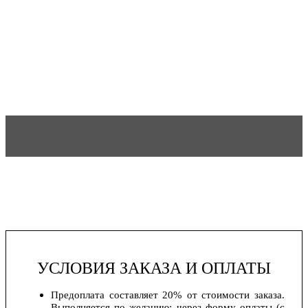
УСЛОВИЯ ЗАКАЗА И ОПЛАТЫ
Предоплата составляет 20% от стоимости заказа.
Выполняется по желанию: через форму оплаты (с