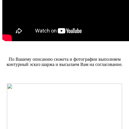
По Вашему описанию сюжета и фотографии выполняем
контурный эскиз шаржа и высылаем Вам на согласование.