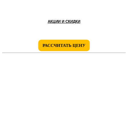
АКЦИИ И СКИДКИ
РАССЧИТАТЬ ЦЕНУ