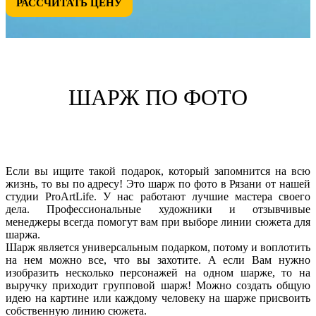
РАССЧИТАТЬ ЦЕНУ
ШАРЖ ПО ФОТО
Если вы ищите такой подарок, который запомнится на всю
жизнь, то вы по адресу! Это шарж по фото в Рязани от нашей
студии ProArtLife. У нас работают лучшие мастера своего
дела. Профессиональные художники и отзывчивые
менеджеры всегда помогут вам при выборе линии сюжета для
шаржа.
Шарж является универсальным подарком, потому и воплотить
на нем можно все, что вы захотите. А если Вам нужно
изобразить несколько персонажей на одном шарже, то на
выручку приходит групповой шарж! Можно создать общую
идею на картине или каждому человеку на шарже присвоить
собственную линию сюжета.