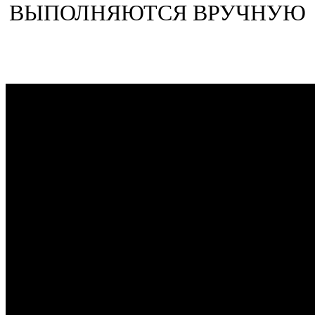
ВЫПОЛНЯЮТСЯ ВРУЧНУЮ