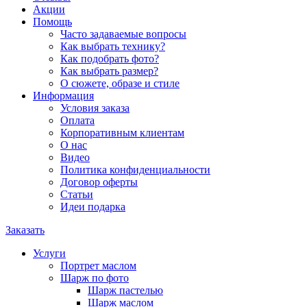
Акции
Помощь
Часто задаваемые вопросы
Как выбрать технику?
Как подобрать фото?
Как выбрать размер?
О сюжете, образе и стиле
Информация
Условия заказа
Оплата
Корпоративным клиентам
О нас
Видео
Политика конфиденциальности
Договор оферты
Статьи
Идеи подарка
Заказать
Услуги
Портрет маслом
Шарж по фото
Шарж пастелью
Шарж маслом