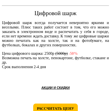
Цифровой шарж
Цифровой шарж всегда получается невероятно яркими и
веселыми. Плюс таких работ состоит в том, что его можно
заказать в электронном виде и распечатать у себя в городе,
если нет времени ждать доставку. К тому же цифровые шаржи
можно печатать как на холсте, так и на фотобумаге, на
футболках, бокалах и других поверхностях.
Цена цифрового шаржа: 2500р
(5000р)
-50%
Возможна печать на холсте, пенокартоне, футболке, стакане и
др.
Срок выполнения 2-4 дня
АКЦИИ И СКИДКИ
РАССЧИТАТЬ ЦЕНУ