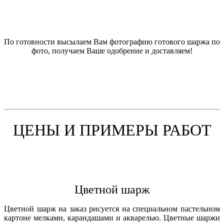
По готовности высылаем Вам фотографию готового шаржа по
фото, получаем Ваше одобрение и доставляем!
ЦЕНЫ И ПРИМЕРЫ РАБОТ
Цветной шарж
Цветной шарж на заказ рисуется на специальном пастельном
картоне мелками, карандашами и акварелью. Цветные шаржи