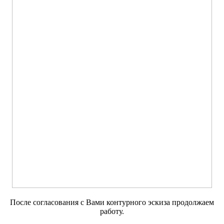
После согласования с Вами контурного эскиза продолжаем
работу.