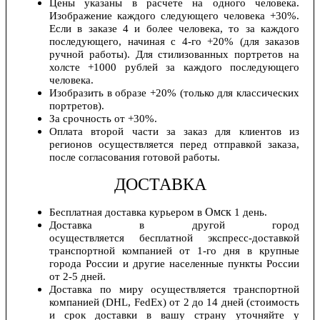
Цены указаны в расчете на одного человека.
Изображение каждого следующего человека +30%.
Если в заказе 4 и более человека, то за каждого
последующего, начиная с 4-го +20% (для заказов
ручной работы). Для стилизованных портретов на
холсте +1000 рублей за каждого последующего
человека.
Изобразить в образе +20% (только для классических
портретов).
За срочность от +30%.
Оплата второй части за заказ для клиентов из
регионов осуществляется перед отправкой заказа,
после согласования готовой работы.
ДОСТАВКА
Омск
Бесплатная доставка курьером в
1 день.
Доставка в другой город
осуществляется бесплатной экспресс-доставкой
транспортной компанией от 1-го дня в крупные
города России и другие населенные пункты России
от 2-5 дней.
Доставка по миру осуществляется транспортной
компанией (DHL, FedEx) от 2 до 14 дней (стоимость
и срок доставки в вашу страну уточняйте у