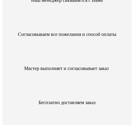
Наш менеджер связывается с Вами
Согласовываем все пожелания и способ оплаты
Мастер выполняет и согласовывает заказ
Бесплатно доставляем заказ