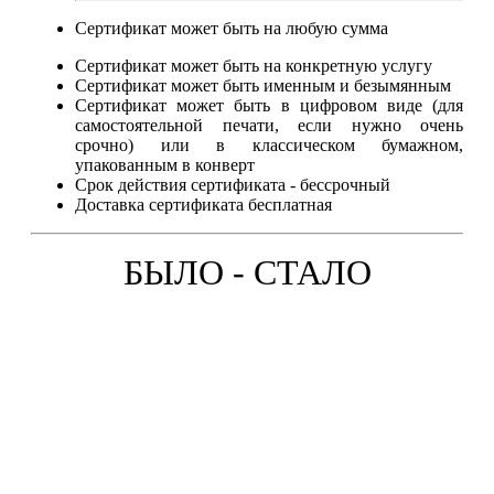
Сертификат может быть на любую сумма
Сертификат может быть на конкретную услугу
Сертификат может быть именным и безымянным
Сертификат может быть в цифровом виде (для
самостоятельной печати, если нужно очень
срочно) или в классическом бумажном,
упакованным в конверт
Срок действия сертификата - бессрочный
Доставка сертификата бесплатная
БЫЛО - СТАЛО