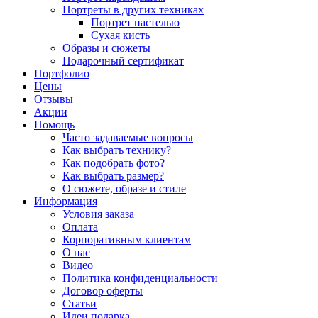
Портреты в других техниках
Портрет пастелью
Сухая кисть
Образы и сюжеты
Подарочный сертификат
Портфолио
Цены
Отзывы
Акции
Помощь
Часто задаваемые вопросы
Как выбрать технику?
Как подобрать фото?
Как выбрать размер?
О сюжете, образе и стиле
Информация
Условия заказа
Оплата
Корпоративным клиентам
О нас
Видео
Политика конфиденциальности
Договор оферты
Статьи
Идеи подарка