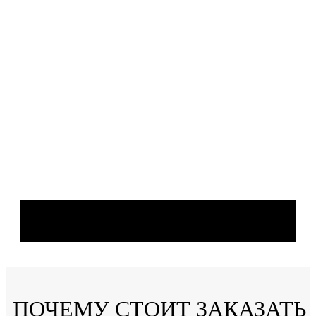
ПОЧЕМУ СТОИТ ЗАКАЗАТЬ