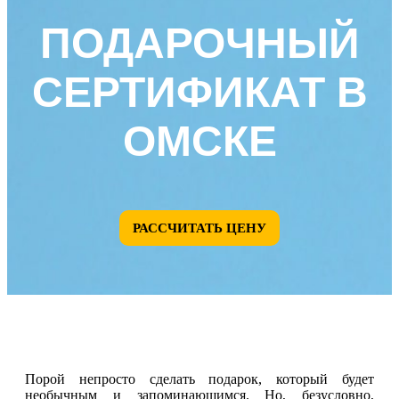
ПОДАРОЧНЫЙ
СЕРТИФИКАТ В
ОМСКЕ
РАССЧИТАТЬ ЦЕНУ
Порой непросто сделать подарок, который будет
необычным и запоминающимся. Но, безусловно,