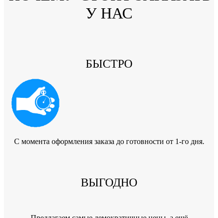
У НАС
БЫСТРО
C момента оформления заказа до готовности от 1-го дня.
ВЫГОДНО
Предлагаем самые демократичные цены, а ещё