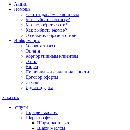
Акции
Помощь
Часто задаваемые вопросы
Как выбрать технику?
Как подобрать фото?
Как выбрать размер?
О сюжете, образе и стиле
Информация
Условия заказа
Оплата
Корпоративным клиентам
О нас
Видео
Политика конфиденциальности
Договор оферты
Статьи
Идеи подарка
Заказать
Услуги
Портрет маслом
Шарж по фото
Шарж пастелью
Шарж маслом