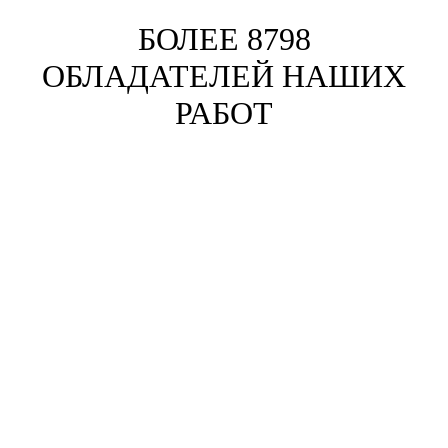
БОЛЕЕ 8798
ОБЛАДАТЕЛЕЙ НАШИХ
РАБОТ