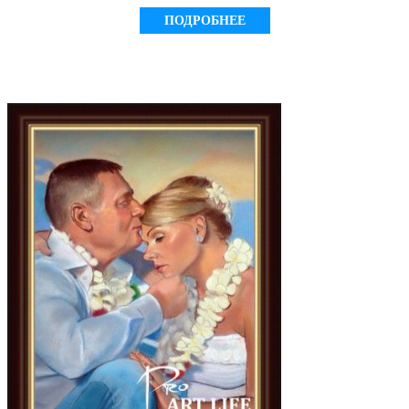
ПОДРОБНЕЕ