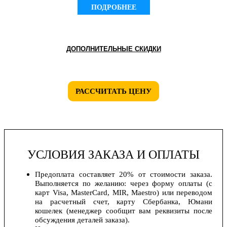
ПОДРОБНЕЕ
ДОПОЛНИТЕЛЬНЫЕ СКИДКИ
РАССЧИТАТЬ ЦЕНУ
УСЛОВИЯ ЗАКАЗА И ОПЛАТЫ
Предоплата составляет 20% от стоимости заказа.
Выполняется по желанию: через форму оплаты (с
карт Visa, MasterCard, MIR, Maestro) или переводом
на расчетный счет, карту Сбербанка, Юмани
кошелек (менеджер сообщит вам реквизиты после
обсуждения деталей заказа).