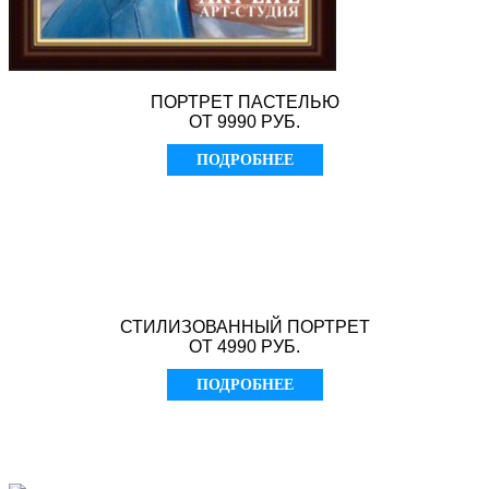
ПОРТРЕТ ПАСТЕЛЬЮ
ОТ 9990 РУБ.
ПОДРОБНЕЕ
СТИЛИЗОВАННЫЙ ПОРТРЕТ
ОТ 4990 РУБ.
ПОДРОБНЕЕ