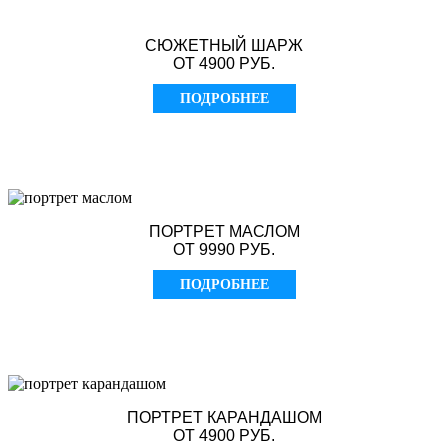
СЮЖЕТНЫЙ ШАРЖ
ОТ 4900 РУБ.
ПОДРОБНЕЕ
ПОРТРЕТ МАСЛОМ
ОТ 9990 РУБ.
ПОДРОБНЕЕ
ПОРТРЕТ КАРАНДАШОМ
ОТ 4900 РУБ.