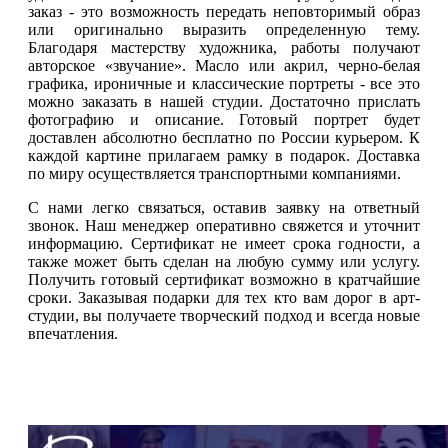
заказ - это возможность передать неповторимый образ
или оригинально выразить определенную тему.
Благодаря мастерству художника, работы получают
авторское «звучание». Масло или акрил, черно-белая
графика, ироничные и классические портреты - все это
можно заказать в нашей студии. Достаточно прислать
фотографию и описание. Готовый портрет будет
доставлен абсолютно бесплатно по России курьером. К
каждой картине прилагаем рамку в подарок. Доставка
по миру осуществляется транспортными компаниями.
С нами легко связаться, оставив заявку на ответный
звонок. Наш менеджер оперативно свяжется и уточнит
информацию. Сертификат не имеет срока годности, а
также может быть сделан на любую сумму или услугу.
Получить готовый сертификат возможно в кратчайшие
сроки. Заказывая подарки для тех кто вам дорог в арт-
студии, вы получаете творческий подход и всегда новые
впечатления.