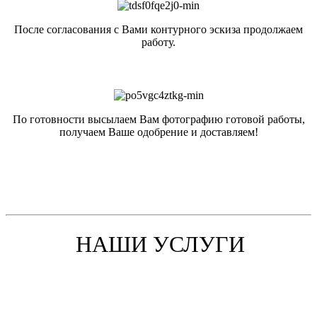
После согласования с Вами контурного эскиза продолжаем
работу.
По готовности высылаем Вам фотографию готовой работы,
получаем Ваше одобрение и доставляем!
НАШИ УСЛУГИ