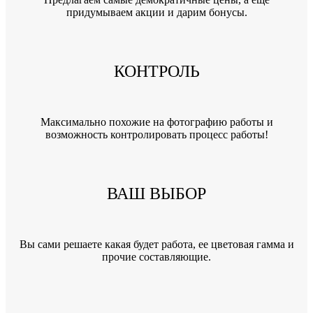
придумываем акции и дарим бонусы.
КОНТРОЛЬ
Максимально похожие на фотографию работы и
возможность контролировать процесс работы!
ВАШ ВЫБОР
Вы сами решаете какая будет работа, ее цветовая гамма и
прочие составляющие.