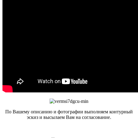
По Вашему описанию и фотографии выполняем контурный
эскиз и высылаем Вам на согласование.