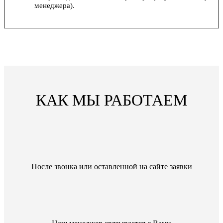
менеджера).
КАК МЫ РАБОТАЕМ
После звонка или оставленной на сайте заявки