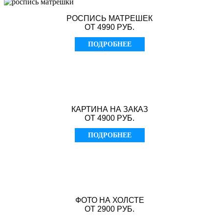
РОСПИСЬ МАТРЕШЕК
ОТ 4990 РУБ.
ПОДРОБНЕЕ
КАРТИНА НА ЗАКАЗ
ОТ 4900 РУБ.
ПОДРОБНЕЕ
ФОТО НА ХОЛСТЕ
ОТ 2900 РУБ.