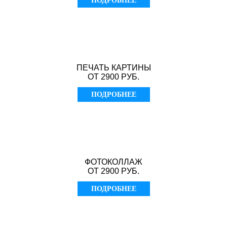
ПОДРОБНЕЕ
ПЕЧАТЬ КАРТИНЫ
ОТ 2900 РУБ.
ПОДРОБНЕЕ
ФОТОКОЛЛАЖ
ОТ 2900 РУБ.
ПОДРОБНЕЕ