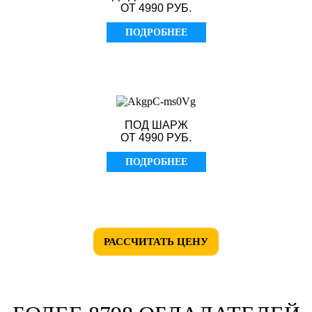
ОТ 4990 РУБ.
ПОДРОБНЕЕ
ПОД ШАРЖ
ОТ 4990 РУБ.
ПОДРОБНЕЕ
РАССЧИТАТЬ ЦЕНУ