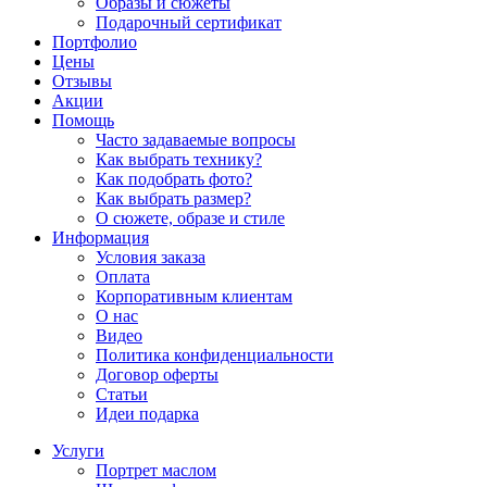
Образы и сюжеты
Подарочный сертификат
Портфолио
Цены
Отзывы
Акции
Помощь
Часто задаваемые вопросы
Как выбрать технику?
Как подобрать фото?
Как выбрать размер?
О сюжете, образе и стиле
Информация
Условия заказа
Оплата
Корпоративным клиентам
О нас
Видео
Политика конфиденциальности
Договор оферты
Статьи
Идеи подарка
Услуги
Портрет маслом