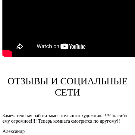
ОТЗЫВЫ И СОЦИАЛЬНЫЕ
СЕТИ
Замечательная работа замечательного художника !!!Спасибо
ему огромное!!!! Теперь комната смотрится по другому!!
Александр