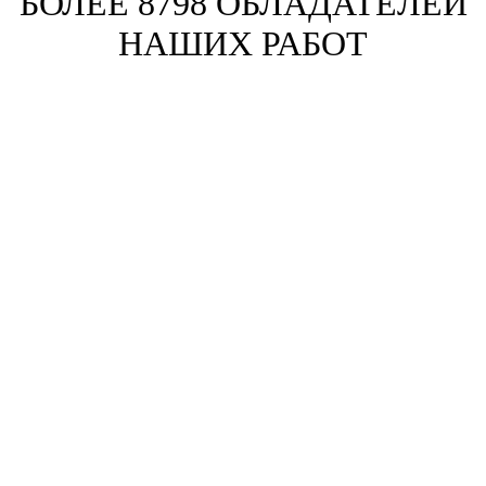
БОЛЕЕ 8798 ОБЛАДАТЕЛЕЙ
НАШИХ РАБОТ