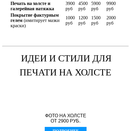
Печать на холсте и
3900
4500
5900
9900
галерейная натяжка
руб
руб
руб
руб
Покрытие фактурным
1000
1200
1500
2000
гелем
(имитирует мазки
руб
руб
руб
руб
краски)
ИДЕИ И СТИЛИ ДЛЯ
ПЕЧАТИ НА ХОЛСТЕ
ФОТО НА ХОЛСТЕ
ОТ 2900 РУБ.