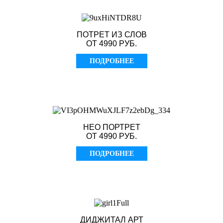
ПОТРЕТ ИЗ СЛОВ
ОТ 4990 РУБ.
ПОДРОБНЕЕ
НЕО ПОРТРЕТ
ОТ 4990 РУБ.
ПОДРОБНЕЕ
ДИДЖИТАЛ АРТ