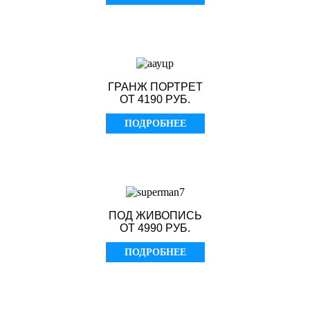
ГРАНЖ ПОРТРЕТ
ОТ 4190 РУБ.
ПОДРОБНЕЕ
ПОД ЖИВОПИСЬ
ОТ 4990 РУБ.
ПОДРОБНЕЕ