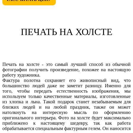
ПЕЧАТЬ НА ХОЛСТЕ
Печать на холсте - это самый лучший способ из обычной
фотографии получить произведение, похожее на настоящую
работу художника.
Фактура полотна сохраняет его живописный вид, что
большинство людей даже не заметит разницу. Именно для
того, чтобы передать естественность изображения, мы
используем только качественные материалы, изготовленные
из хлопка и льна. Такой подарок станет незабываемым для
близких людей и на любой праздник, также он может
натолкнуть на интересную мысль по оформлению
оригинального интерьера. Фото на холсте будет максимально
приближено к настоящему шедевру, так как работа
обрабатывается специальным фактурным гелем. Он наносится