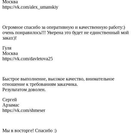
Москва
https://vk.com/alex_umanskiy
Огромное спасибо за оперативную и качественную работу:)
очень понравилось!!! Уверена это будет не единственный мой
заказ:)!
Гуля
Москва
https://vk.com/davletova25
Быстрое выполнение, высокое качество, внимательное
отношение к требованиям заказчика.
Результатом доволен.
Сергей
Арзамас
https://vk.com/shmeser
Мы в восторге! Спасибо :)