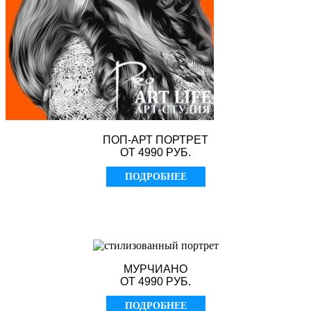
ПОП-АРТ ПОРТРЕТ
ОТ 4990 РУБ.
ПОДРОБНЕЕ
МУРЧИАНО
ОТ 4990 РУБ.
ПОДРОБНЕЕ