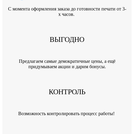
C момента оформления заказа до готовности печати от 3-
х часов.
ВЫГОДНО
Предлагаем самые демократичные цены, а ещё
придумываем акции и дарим бонусы.
КОНТРОЛЬ
Возможность контролировать процесс работы!