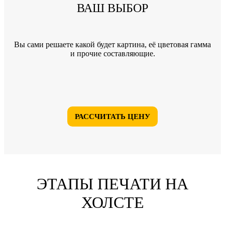
ВАШ ВЫБОР
Вы сами решаете какой будет картина, её цветовая гамма
и прочие составляющие.
РАССЧИТАТЬ ЦЕНУ
ЭТАПЫ ПЕЧАТИ НА
ХОЛСТЕ