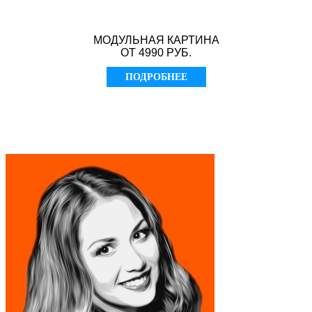
МОДУЛЬНАЯ КАРТИНА
ОТ 4990 РУБ.
ПОДРОБНЕЕ