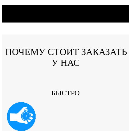
ПОЧЕМУ СТОИТ ЗАКАЗАТЬ
У НАС
БЫСТРО