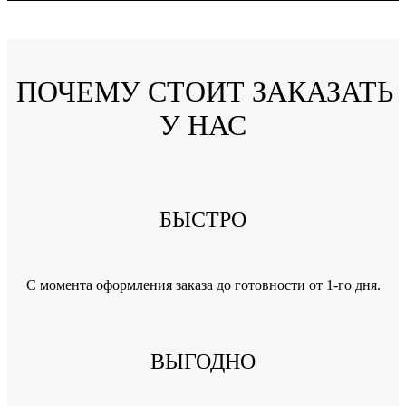
ПОЧЕМУ СТОИТ ЗАКАЗАТЬ
У НАС
БЫСТРО
C момента оформления заказа до готовности от 1-го дня.
ВЫГОДНО