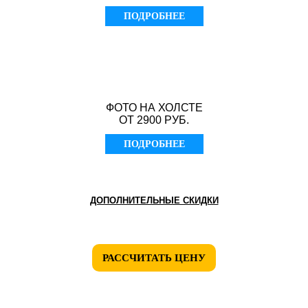
ПОДРОБНЕЕ
ФОТО НА ХОЛСТЕ
ОТ 2900 РУБ.
ПОДРОБНЕЕ
ДОПОЛНИТЕЛЬНЫЕ СКИДКИ
РАССЧИТАТЬ ЦЕНУ