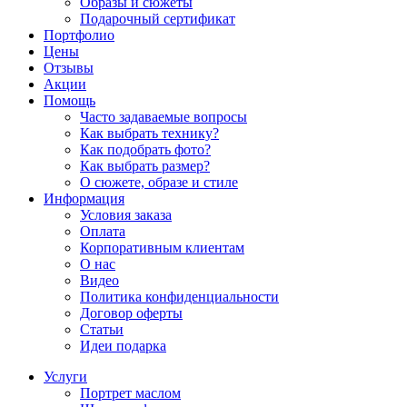
Образы и сюжеты
Подарочный сертификат
Портфолио
Цены
Отзывы
Акции
Помощь
Часто задаваемые вопросы
Как выбрать технику?
Как подобрать фото?
Как выбрать размер?
О сюжете, образе и стиле
Информация
Условия заказа
Оплата
Корпоративным клиентам
О нас
Видео
Политика конфиденциальности
Договор оферты
Статьи
Идеи подарка
Услуги
Портрет маслом