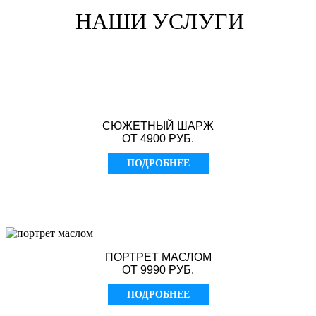
НАШИ УСЛУГИ
СЮЖЕТНЫЙ ШАРЖ
ОТ 4900 РУБ.
ПОДРОБНЕЕ
ПОРТРЕТ МАСЛОМ
ОТ 9990 РУБ.
ПОДРОБНЕЕ