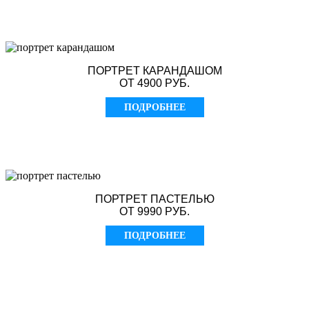
ПОРТРЕТ КАРАНДАШОМ
ОТ 4900 РУБ.
ПОДРОБНЕЕ
ПОРТРЕТ ПАСТЕЛЬЮ
ОТ 9990 РУБ.
ПОДРОБНЕЕ