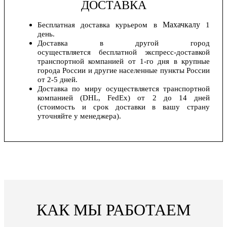
ДОСТАВКА
Махачкалу
Бесплатная доставка курьером в
1
день.
Доставка в другой город
осуществляется бесплатной экспресс-доставкой
транспортной компанией от 1-го дня в крупные
города России и другие населенные пункты России
от 2-5 дней.
Доставка по миру осуществляется транспортной
компанией (DHL, FedEx) от 2 до 14 дней
(стоимость и срок доставки в вашу страну
уточняйте у менеджера).
КАК МЫ РАБОТАЕМ