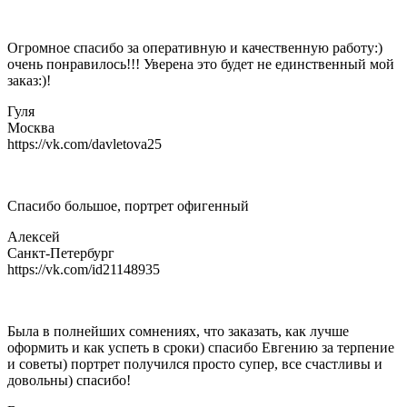
Огромное спасибо за оперативную и качественную работу:)
очень понравилось!!! Уверена это будет не единственный мой
заказ:)!
Гуля
Москва
https://vk.com/davletova25
Спасибо большое, портрет офигенный
Алексей
Санкт-Петербург
https://vk.com/id21148935
Была в полнейших сомнениях, что заказать, как лучше
оформить и как успеть в сроки) спасибо Евгению за терпение
и советы) портрет получился просто супер, все счастливы и
довольны) спасибо!