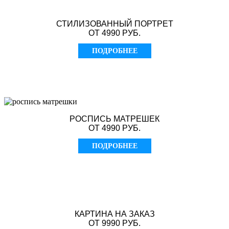
СТИЛИЗОВАННЫЙ ПОРТРЕТ
ОТ 4990 РУБ.
ПОДРОБНЕЕ
РОСПИСЬ МАТРЕШЕК
ОТ 4990 РУБ.
ПОДРОБНЕЕ
КАРТИНА НА ЗАКАЗ
ОТ 9990 РУБ.