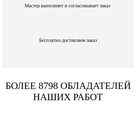
Мастер выполняет и согласовывает заказ
Бесплатно доставляем заказ
БОЛЕЕ 8798 ОБЛАДАТЕЛЕЙ
НАШИХ РАБОТ