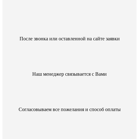
После звонка или оставленной на сайте заявки
Наш менеджер связывается с Вами
Согласовываем все пожелания и способ оплаты