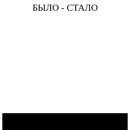
БЫЛО - СТАЛО