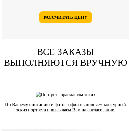
РАССЧИТАТЬ ЦЕНУ
ВСЕ ЗАКАЗЫ
ВЫПОЛНЯЮТСЯ ВРУЧНУЮ
По Вашему описанию и фотографии выполняем контурный
эскиз портрета и высылаем Вам на согласование.