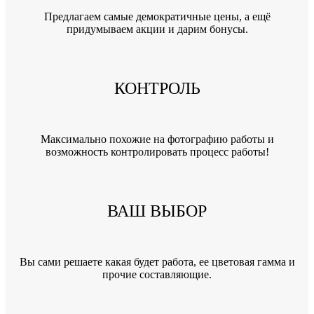
Предлагаем самые демократичные цены, а ещё
придумываем акции и дарим бонусы.
КОНТРОЛЬ
Максимально похожие на фотографию работы и
возможность контролировать процесс работы!
ВАШ ВЫБОР
Вы сами решаете какая будет работа, ее цветовая гамма и
прочие составляющие.