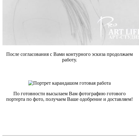
После согласования с Вами контурного эскиза продолжаем
работу.
По готовности высылаем Вам фотографию готового
портерта по фото, получаем Ваше одобрение и доставляем!