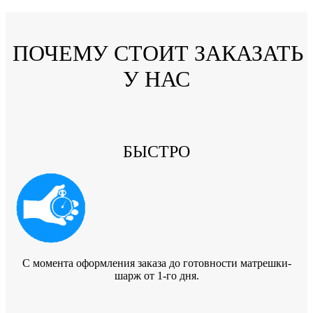
ПОЧЕМУ СТОИТ ЗАКАЗАТЬ
У НАС
БЫСТРО
C момента оформления заказа до готовности матрешки-
шарж от 1-го дня.