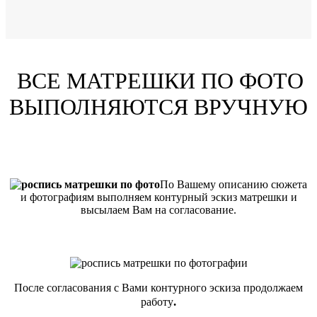
ВСЕ МАТРЕШКИ ПО ФОТО
ВЫПОЛНЯЮТСЯ ВРУЧНУЮ
По Вашему описанию сюжета
и фотографиям выполняем контурный эскиз матрешки и
высылаем Вам на согласование.
После согласования с Вами контурного эскиза продолжаем
.
работу