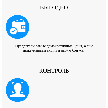
ВЫГОДНО
Предлагаем самые демократичные цены, а ещё
придумываем акции и дарим бонусы.
КОНТРОЛЬ