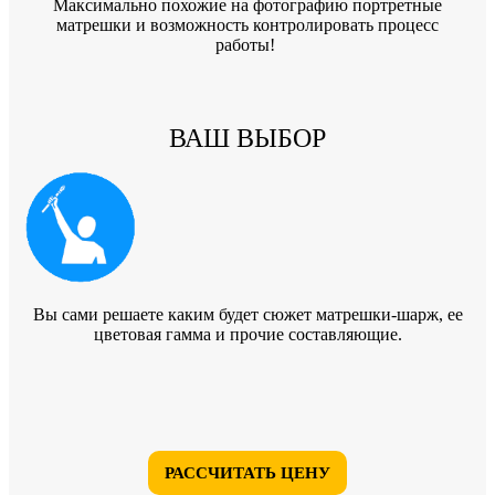
Максимально похожие на фотографию портретные
матрешки и возможность контролировать процесс
работы!
ВАШ ВЫБОР
Вы сами решаете каким будет сюжет матрешки-шарж, ее
цветовая гамма и прочие составляющие.
РАССЧИТАТЬ ЦЕНУ