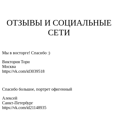
ОТЗЫВЫ И СОЦИАЛЬНЫЕ
СЕТИ
Мы в восторге! Спасибо :)
Виктория Тори
Москва
https://vk.com/id3039518
Спасибо большое, портрет офигенный
Алексей
Санкт-Петербург
https://vk.com/id21148935