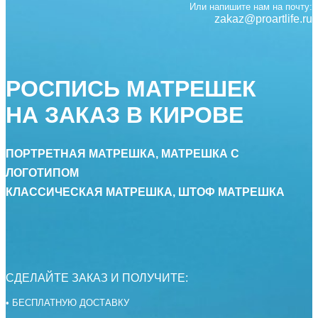
Или напишите нам на почту:
zakaz@proartlife.ru
РОСПИСЬ МАТРЕШЕК
НА ЗАКАЗ В КИРОВЕ
ПОРТРЕТНАЯ МАТРЕШКА, МАТРЕШКА С
ЛОГОТИПОМ
КЛАССИЧЕСКАЯ МАТРЕШКА, ШТОФ МАТРЕШКА
СДЕЛАЙТЕ ЗАКАЗ И ПОЛУЧИТЕ:
• БЕСПЛАТНУЮ ДОСТАВКУ