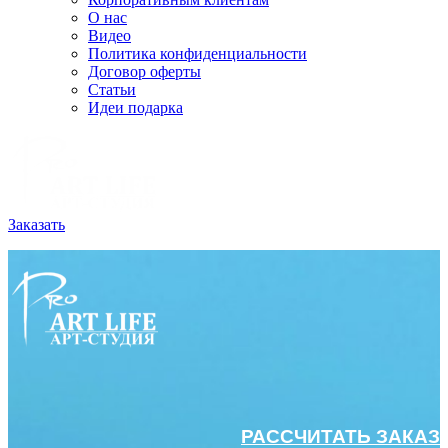
О нас
Видео
Политика конфиденциальности
Договор оферты
Статьи
Идеи подарка
Заказать
РАССЧИТАТЬ ЗАКАЗ