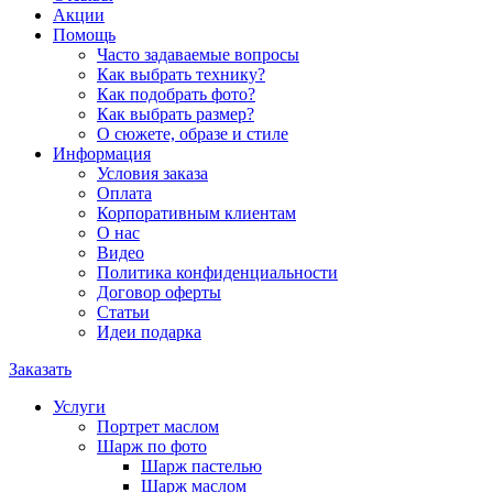
Акции
Помощь
Часто задаваемые вопросы
Как выбрать технику?
Как подобрать фото?
Как выбрать размер?
О сюжете, образе и стиле
Информация
Условия заказа
Оплата
Корпоративным клиентам
О нас
Видео
Политика конфиденциальности
Договор оферты
Статьи
Идеи подарка
Заказать
Услуги
Портрет маслом
Шарж по фото
Шарж пастелью
Шарж маслом