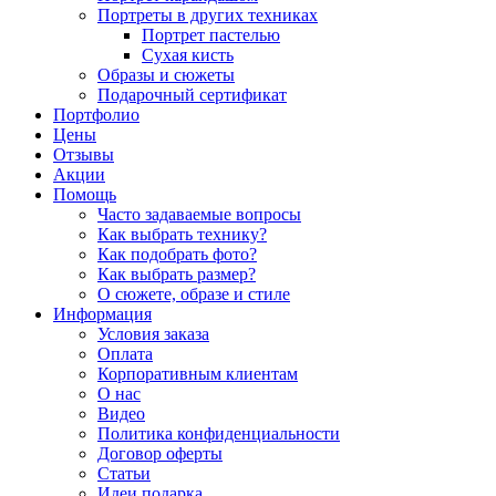
Портреты в других техниках
Портрет пастелью
Сухая кисть
Образы и сюжеты
Подарочный сертификат
Портфолио
Цены
Отзывы
Акции
Помощь
Часто задаваемые вопросы
Как выбрать технику?
Как подобрать фото?
Как выбрать размер?
О сюжете, образе и стиле
Информация
Условия заказа
Оплата
Корпоративным клиентам
О нас
Видео
Политика конфиденциальности
Договор оферты
Статьи
Идеи подарка