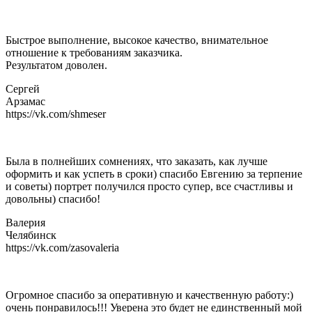
Быстрое выполнение, высокое качество, внимательное
отношение к требованиям заказчика.
Результатом доволен.
Сергей
Арзамас
https://vk.com/shmeser
Была в полнейших сомнениях, что заказать, как лучше
оформить и как успеть в сроки) спасибо Евгению за терпение
и советы) портрет получился просто супер, все счастливы и
довольны) спасибо!
Валерия
Челябинск
https://vk.com/zasovaleria
Огромное спасибо за оперативную и качественную работу:)
очень понравилось!!! Уверена это будет не единственный мой