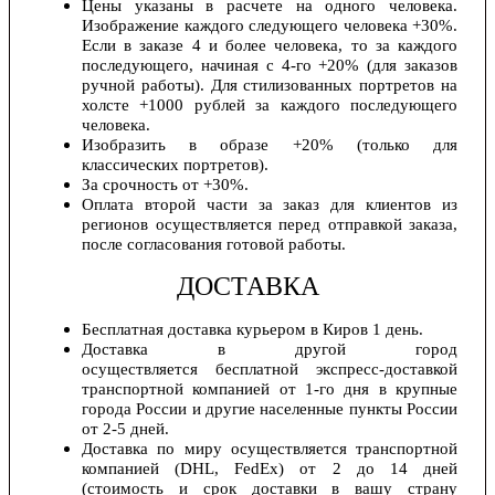
Цены указаны в расчете на одного человека.
Изображение каждого следующего человека +30%.
Если в заказе 4 и более человека, то за каждого
последующего, начиная с 4-го +20% (для заказов
ручной работы). Для стилизованных портретов на
холсте +1000 рублей за каждого последующего
человека.
Изобразить в образе +20% (только для
классических портретов).
За срочность от +30%.
Оплата второй части за заказ для клиентов из
регионов осуществляется перед отправкой заказа,
после согласования готовой работы.
ДОСТАВКА
Бесплатная доставка курьером в Киров 1 день.
Доставка в другой город
осуществляется бесплатной экспресс-доставкой
транспортной компанией от 1-го дня в крупные
города России и другие населенные пункты России
от 2-5 дней.
Доставка по миру осуществляется транспортной
компанией (DHL, FedEx) от 2 до 14 дней
(стоимость и срок доставки в вашу страну