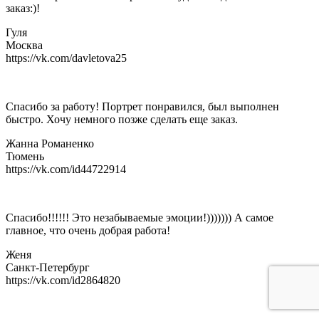
заказ:)!
Гуля
Москва
https://vk.com/davletova25
Спасибо за работу! Портрет понравился, был выполнен
быстро. Хочу немного позже сделать еще заказ.
Жанна Романенко
Тюмень
https://vk.com/id44722914
Спасибо!!!!!! Это незабываемые эмоции!))))))) А самое
главное, что очень добрая работа!
Женя
Санкт-Петербург
https://vk.com/id2864820