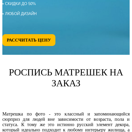
• СКИДКИ ДО 50%
• ЛЮБОЙ ДИЗАЙН
РАССЧИТАТЬ ЦЕНУ
РОСПИСЬ МАТРЕШЕК НА
ЗАКАЗ
Матрешка по фото - это классный и запоминающийся
сюрприз для людей вне зависимости от возраста, пола и
статуса. К тому же это истинно русский элемент декора,
который идеально подходит к любому интерьеру жилища, а