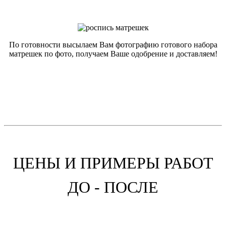
По готовности высылаем Вам фотографию готового набора
матрешек по фото, получаем Ваше одобрение и доставляем!
ЦЕНЫ И ПРИМЕРЫ РАБОТ
ДО - ПОСЛЕ