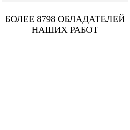
БОЛЕЕ 8798 ОБЛАДАТЕЛЕЙ
НАШИХ РАБОТ