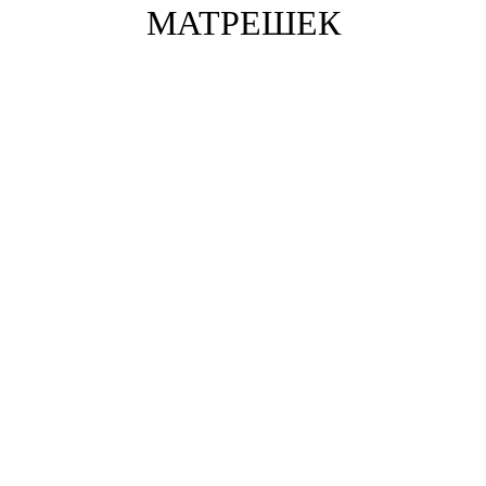
МАТРЕШЕК