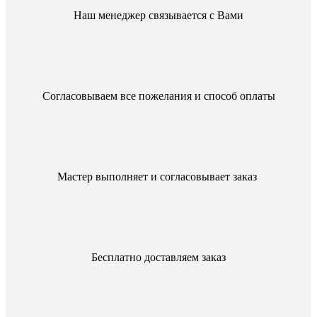
Наш менеджер связывается с Вами
Согласовываем все пожелания и способ оплаты
Мастер выполняет и согласовывает заказ
Бесплатно доставляем заказ