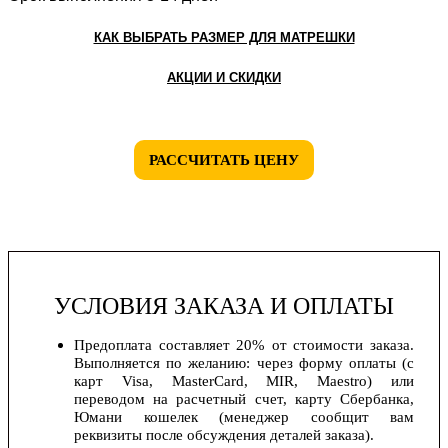
КАК ВЫБРАТЬ РАЗМЕР ДЛЯ МАТРЕШКИ
АКЦИИ И СКИДКИ
РАССЧИТАТЬ ЦЕНУ
УСЛОВИЯ ЗАКАЗА И ОПЛАТЫ
Предоплата составляет 20% от стоимости заказа.
Выполняется по желанию: через форму оплаты (с
карт Visa, MasterCard, MIR, Maestro) или
переводом на расчетный счет, карту Сбербанка,
Юмани кошелек (менеджер сообщит вам
реквизиты после обсуждения деталей заказа).