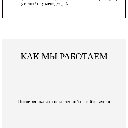
уточняйте у менеджера).
КАК МЫ РАБОТАЕМ
После звонка или оставленной на сайте заявки