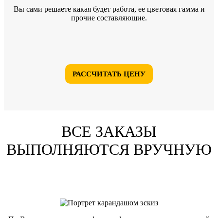
Вы сами решаете какая будет работа, ее цветовая гамма и
прочие составляющие.
РАССЧИТАТЬ ЦЕНУ
ВСЕ ЗАКАЗЫ
ВЫПОЛНЯЮТСЯ ВРУЧНУЮ