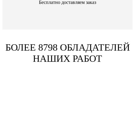
Бесплатно доставляем заказ
БОЛЕЕ 8798 ОБЛАДАТЕЛЕЙ
НАШИХ РАБОТ