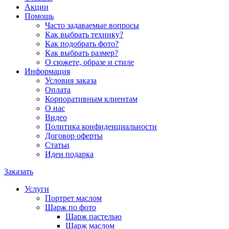
Акции
Помощь
Часто задаваемые вопросы
Как выбрать технику?
Как подобрать фото?
Как выбрать размер?
О сюжете, образе и стиле
Информация
Условия заказа
Оплата
Корпоративным клиентам
О нас
Видео
Политика конфиденциальности
Договор оферты
Статьи
Идеи подарка
Заказать
Услуги
Портрет маслом
Шарж по фото
Шарж пастелью
Шарж маслом