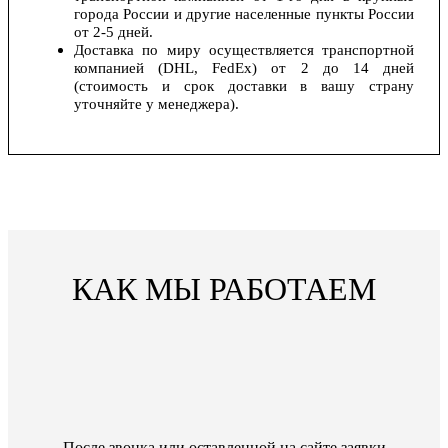
города России и другие населенные пункты России
от 2-5 дней.
Доставка по миру осуществляется транспортной
компанией (DHL, FedEx) от 2 до 14 дней
(стоимость и срок доставки в вашу страну
уточняйте у менеджера).
КАК МЫ РАБОТАЕМ
После звонка или оставленной на сайте заявки