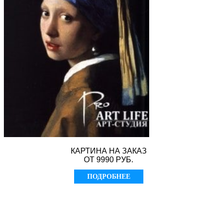
КАРТИНА НА ЗАКАЗ
ОТ 9990 РУБ.
ПОДРОБНЕЕ