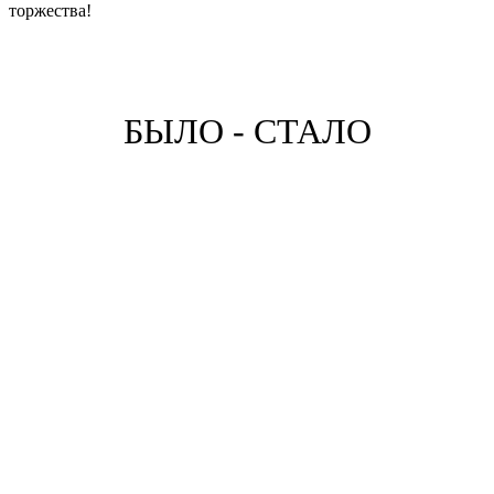
торжества!
БЫЛО - СТАЛО