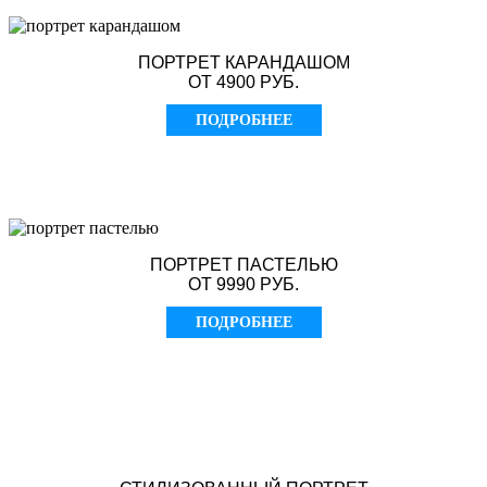
ПОРТРЕТ КАРАНДАШОМ
ОТ 4900 РУБ.
ПОДРОБНЕЕ
ПОРТРЕТ ПАСТЕЛЬЮ
ОТ 9990 РУБ.
ПОДРОБНЕЕ