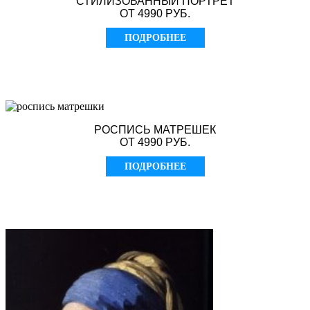
СТИЛИЗОВАННЫЙ ПОРТРЕТ
ОТ 4990 РУБ.
ПОДРОБНЕЕ
РОСПИСЬ МАТРЕШЕК
ОТ 4990 РУБ.
ПОДРОБНЕЕ