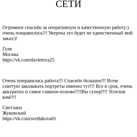
СЕТИ
Огромное спасибо за оперативную и качественную работу:)
очень понравилось!!! Уверена это будет не единственный мой
заказ:)!
Гуля
Москва
https://vk.com/davletova25
Очень понравилась работа!!! Спасибо большое!!! Всем
советую заказывать портреты именно тут!!! Все в срок, очень
аккуратно и самое главное-похоже!!!!Вы супер!!!! Успехов
вам!!!!
Светлана
Жуковский
https://vk.com/svetlakova01