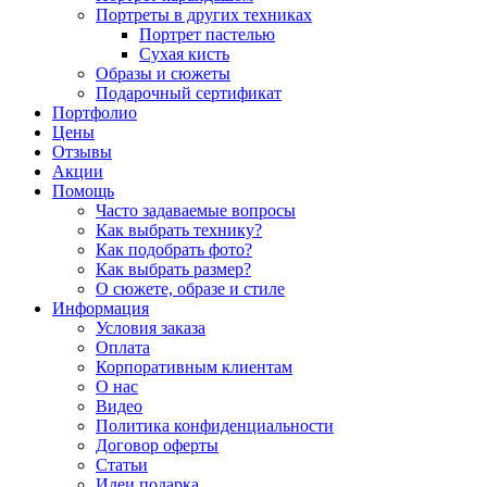
Портреты в других техниках
Портрет пастелью
Сухая кисть
Образы и сюжеты
Подарочный сертификат
Портфолио
Цены
Отзывы
Акции
Помощь
Часто задаваемые вопросы
Как выбрать технику?
Как подобрать фото?
Как выбрать размер?
О сюжете, образе и стиле
Информация
Условия заказа
Оплата
Корпоративным клиентам
О нас
Видео
Политика конфиденциальности
Договор оферты
Статьи
Идеи подарка