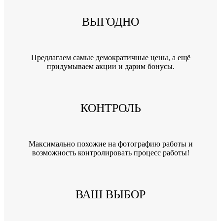
ВЫГОДНО
Предлагаем самые демократичные цены, а ещё
придумываем акции и дарим бонусы.
КОНТРОЛЬ
Максимально похожие на фотографию работы и
возможность контролировать процесс работы!
ВАШ ВЫБОР