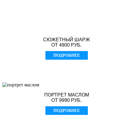
СЮЖЕТНЫЙ ШАРЖ
ОТ 4900 РУБ.
ПОДРОБНЕЕ
ПОРТРЕТ МАСЛОМ
ОТ 9990 РУБ.
ПОДРОБНЕЕ