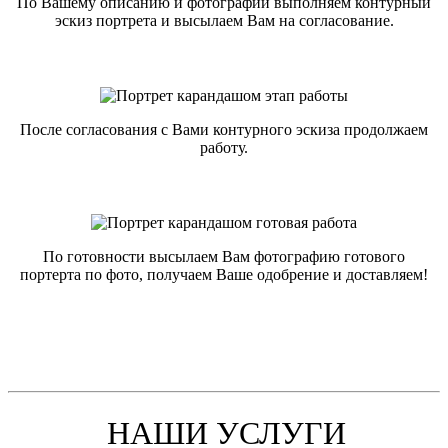
По Вашему описанию и фотографии выполняем контурный
эскиз портрета и высылаем Вам на согласование.
После согласования с Вами контурного эскиза продолжаем
работу.
По готовности высылаем Вам фотографию готового
портерта по фото, получаем Ваше одобрение и доставляем!
НАШИ УСЛУГИ