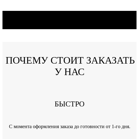
ПОЧЕМУ СТОИТ ЗАКАЗАТЬ
У НАС
БЫСТРО
C момента оформления заказа до готовности от 1-го дня.