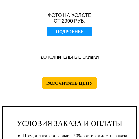
ФОТО НА ХОЛСТЕ
ОТ 2900 РУБ.
ПОДРОБНЕЕ
ДОПОЛНИТЕЛЬНЫЕ СКИДКИ
РАССЧИТАТЬ ЦЕНУ
УСЛОВИЯ ЗАКАЗА И ОПЛАТЫ
Предоплата составляет 20% от стоимости заказа.