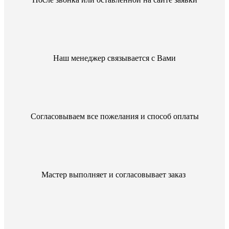
Наш менеджер связывается с Вами
Согласовываем все пожелания и способ оплаты
Мастер выполняет и согласовывает заказ