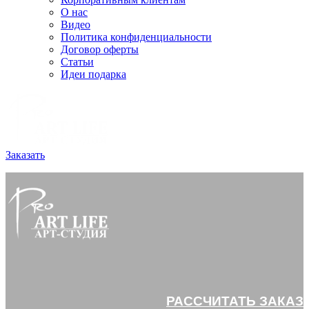
О нас
Видео
Политика конфиденциальности
Договор оферты
Статьи
Идеи подарка
Заказать
РАССЧИТАТЬ ЗАКАЗ