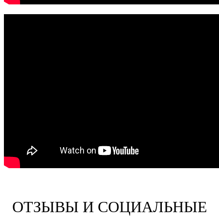
ОТЗЫВЫ И СОЦИАЛЬНЫЕ