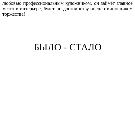
любовью профессиональным художником, он займёт главное
место в интерьере, будет по достоинству оценён виновником
торжества!
БЫЛО - СТАЛО