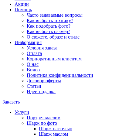
Акции
Помощь
Часто задаваемые вопросы
Как выбрать технику?
Как подобрать фото?
Как выбрать размер?
О сюжете, образе и стиле
Информация
Условия заказа
Оплата
Корпоративным клиентам
О нас
Видео
Политика конфиденциальности
Договор оферты
Статьи
Идеи подарка
Заказать
Услуги
Портрет маслом
Шарж по фото
Шарж пастелью
Шарж маслом