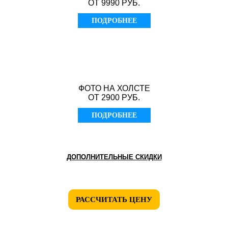
ОТ 9990 РУБ.
ПОДРОБНЕЕ
ФОТО НА ХОЛСТЕ
ОТ 2900 РУБ.
ПОДРОБНЕЕ
ДОПОЛНИТЕЛЬНЫЕ СКИДКИ
РАССЧИТАТЬ ЦЕНУ