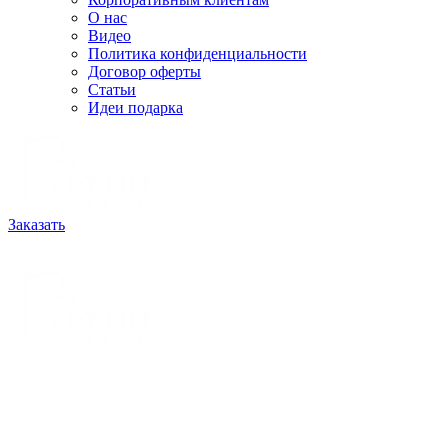
О нас
Видео
Политика конфиденциальности
Договор оферты
Статьи
Идеи подарка
Заказать
РАССЧИТАТЬ ЗАКАЗ