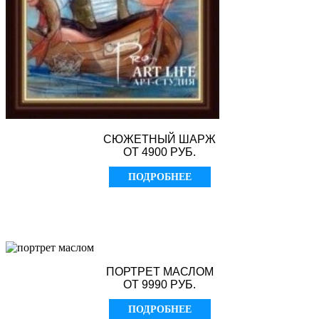
СЮЖЕТНЫЙ ШАРЖ
ОТ 4900 РУБ.
ПОДРОБНЕЕ
ПОРТРЕТ МАСЛОМ
ОТ 9990 РУБ.
ПОДРОБНЕЕ