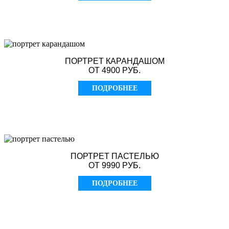
ПОРТРЕТ КАРАНДАШОМ
ОТ 4900 РУБ.
ПОДРОБНЕЕ
ПОРТРЕТ ПАСТЕЛЬЮ
ОТ 9990 РУБ.
ПОДРОБНЕЕ