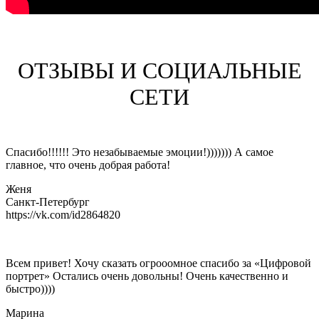
ОТЗЫВЫ И СОЦИАЛЬНЫЕ
СЕТИ
Спасибо!!!!!! Это незабываемые эмоции!))))))) А самое
главное, что очень добрая работа!
Женя
Санкт-Петербург
https://vk.com/id2864820
Всем привет! Хочу сказать огрооомное спасибо за «Цифровой
портрет» Остались очень довольны! Очень качественно и
быстро))))
Марина