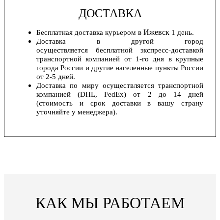
ДОСТАВКА
Ижевск
Бесплатная доставка курьером в
1 день.
Доставка в другой город
осуществляется бесплатной экспресс-доставкой
транспортной компанией от 1-го дня в крупные
города России и другие населенные пункты России
от 2-5 дней.
Доставка по миру осуществляется транспортной
компанией (DHL, FedEx) от 2 до 14 дней
(стоимость и срок доставки в вашу страну
уточняйте у менеджера).
КАК МЫ РАБОТАЕМ