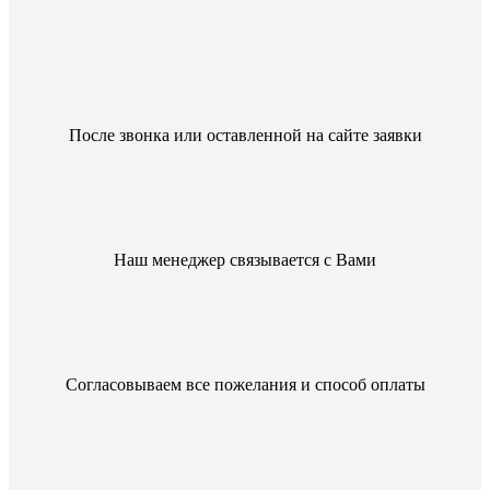
После звонка или оставленной на сайте заявки
Наш менеджер связывается с Вами
Согласовываем все пожелания и способ оплаты