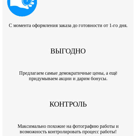
C момента оформления заказа до готовности от 1-го дня.
ВЫГОДНО
Предлагаем самые демократичные цены, а ещё
придумываем акции и дарим бонусы.
КОНТРОЛЬ
Максимально похожие на фотографию работы и
возможность контролировать процесс работы!