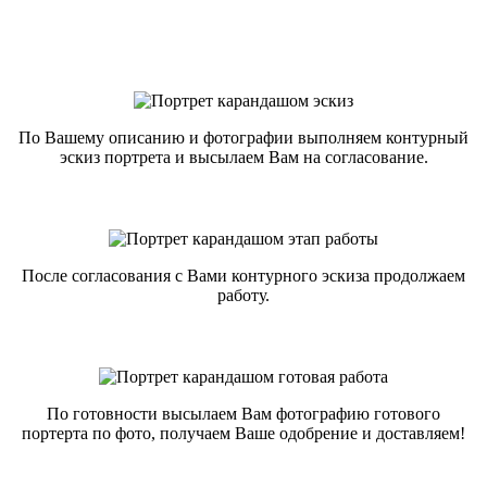
По Вашему описанию и фотографии выполняем контурный
эскиз портрета и высылаем Вам на согласование.
После согласования с Вами контурного эскиза продолжаем
работу.
По готовности высылаем Вам фотографию готового
портерта по фото, получаем Ваше одобрение и доставляем!