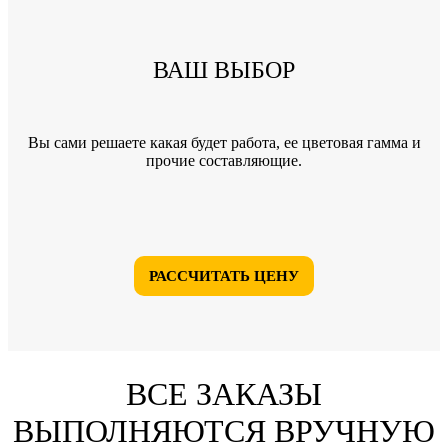
ВАШ ВЫБОР
Вы сами решаете какая будет работа, ее цветовая гамма и
прочие составляющие.
РАССЧИТАТЬ ЦЕНУ
ВСЕ ЗАКАЗЫ
ВЫПОЛНЯЮТСЯ ВРУЧНУЮ