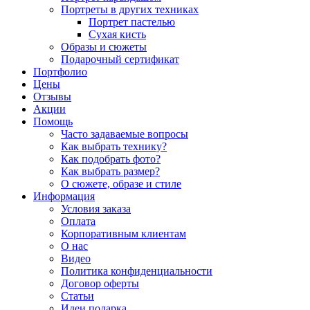
Портреты в других техниках
Портрет пастелью
Сухая кисть
Образы и сюжеты
Подарочный сертификат
Портфолио
Цены
Отзывы
Акции
Помощь
Часто задаваемые вопросы
Как выбрать технику?
Как подобрать фото?
Как выбрать размер?
О сюжете, образе и стиле
Информация
Условия заказа
Оплата
Корпоративным клиентам
О нас
Видео
Политика конфиденциальности
Договор оферты
Статьи
Идеи подарка