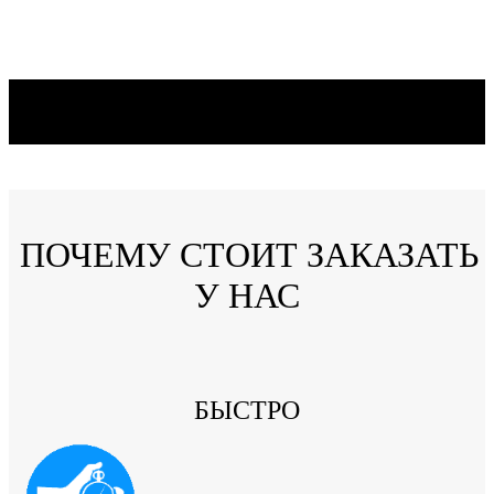
ПОЧЕМУ СТОИТ ЗАКАЗАТЬ
У НАС
БЫСТРО