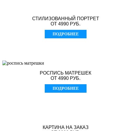
СТИЛИЗОВАННЫЙ ПОРТРЕТ
ОТ 4990 РУБ.
ПОДРОБНЕЕ
РОСПИСЬ МАТРЕШЕК
ОТ 4990 РУБ.
ПОДРОБНЕЕ
КАРТИНА НА ЗАКАЗ