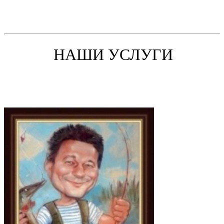
НАШИ УСЛУГИ