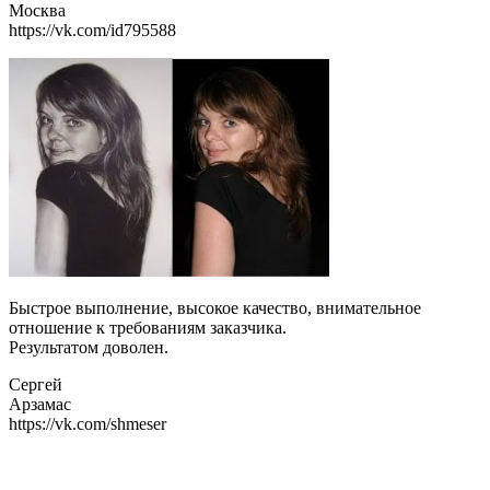
Москва
https://vk.com/id795588
Быстрое выполнение, высокое качество, внимательное
отношение к требованиям заказчика.
Результатом доволен.
Сергей
Арзамас
https://vk.com/shmeser