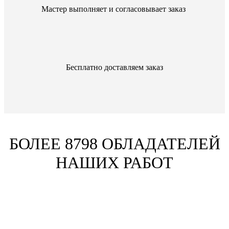
Мастер выполняет и согласовывает заказ
Бесплатно доставляем заказ
БОЛЕЕ 8798 ОБЛАДАТЕЛЕЙ
НАШИХ РАБОТ