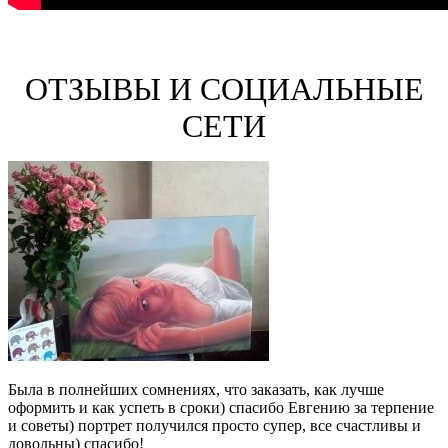
ОТЗЫВЫ И СОЦИАЛЬНЫЕ
СЕТИ
Была в полнейших сомнениях, что заказать, как лучше
оформить и как успеть в сроки) спасибо Евгению за терпение
и советы) портрет получился просто супер, все счастливы и
довольны) спасибо!