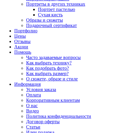
Портреты в других техниках
Портрет пастелью
Сухая кисть
Образы и сюжеты
Подарочный сертификат
Портфолио
Цены
Отзывы
Акции
Помощь
Часто задаваемые вопросы
Как выбрать технику?
Как подобрать фото?
Как выбрать размер?
О сюжете, образе и стиле
Информация
Условия заказа
Оплата
Корпоративным клиентам
О нас
Видео
Политика конфиденциальности
Договор оферты
Статьи
Идеи подарка