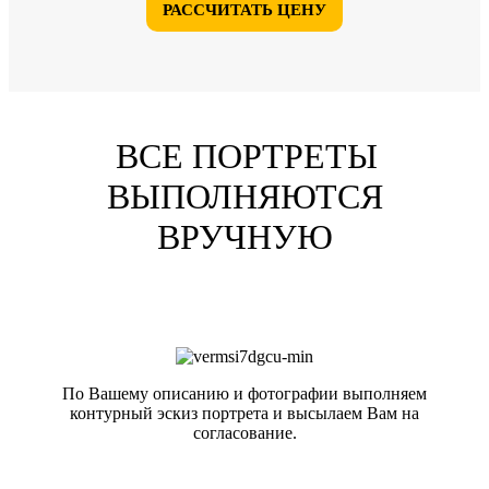
РАССЧИТАТЬ ЦЕНУ
ВСЕ ПОРТРЕТЫ
ВЫПОЛНЯЮТСЯ
ВРУЧНУЮ
По Вашему описанию и фотографии выполняем
контурный эскиз портрета и высылаем Вам на
согласование.