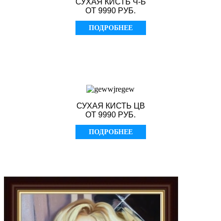
СУХАЯ КИСТЬ Ч-Б
ОТ 9990 РУБ.
ПОДРОБНЕЕ
СУХАЯ КИСТЬ ЦВ
ОТ 9990 РУБ.
ПОДРОБНЕЕ