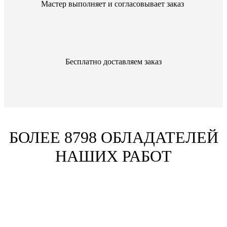
Мастер выполняет и согласовывает заказ
Бесплатно доставляем заказ
БОЛЕЕ 8798 ОБЛАДАТЕЛЕЙ
НАШИХ РАБОТ