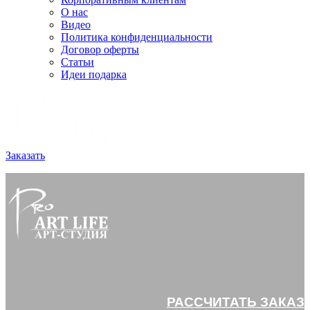
О нас
Видео
Политика конфиденциальности
Договор оферты
Статьи
Идеи подарка
Заказать
РАССЧИТАТЬ ЗАКАЗ