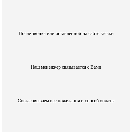
После звонка или оставленной на сайте заявки
Наш менеджер связывается с Вами
Согласовываем все пожелания и способ оплаты