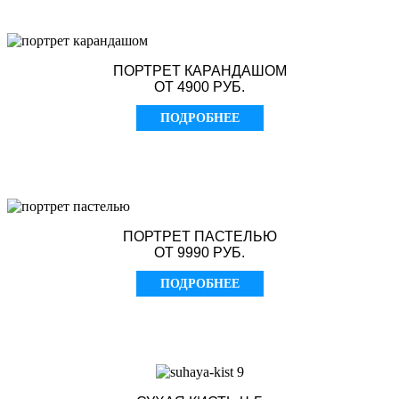
ПОРТРЕТ КАРАНДАШОМ
ОТ 4900 РУБ.
ПОДРОБНЕЕ
ПОРТРЕТ ПАСТЕЛЬЮ
ОТ 9990 РУБ.
ПОДРОБНЕЕ