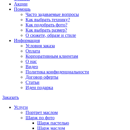
Акции
Помощь
Часто задаваемые вопросы
Как выбрать технику?
Как подобрать фото?
Как выбрать размер?
О сюжете, образе и стиле
Информация
Условия заказа
Оплата
Корпоративным клиентам
О нас
Видео
Политика конфиденциальности
Договор оферты
Статьи
Идеи подарка
Заказать
Услуги
Портрет маслом
Шарж по фото
Шарж пастелью
Шарж маслом