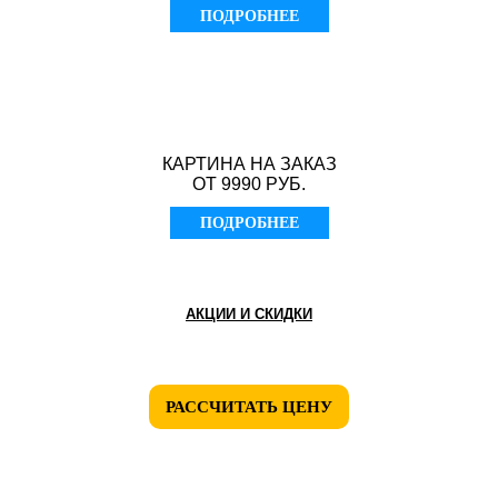
ПОДРОБНЕЕ
КАРТИНА НА ЗАКАЗ
ОТ 9990 РУБ.
ПОДРОБНЕЕ
АКЦИИ И СКИДКИ
РАССЧИТАТЬ ЦЕНУ