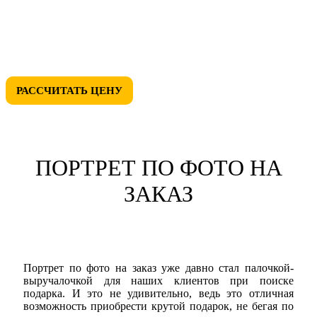
• СКИДКИ ДО 50%
• ЛЮБОЙ ДИЗАЙН
РАССЧИТАТЬ ЦЕНУ
ПОРТРЕТ ПО ФОТО НА
ЗАКАЗ
Портрет по фото на заказ уже давно стал палочкой-
выручалочкой для наших клиентов при поиске
подарка. И это не удивительно, ведь это отличная
возможность приобрести крутой подарок, не бегая по