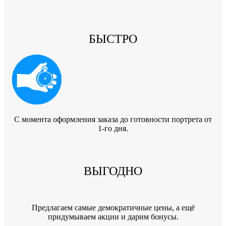
БЫСТРО
C момента оформления заказа до готовности портрета от
1-го дня.
ВЫГОДНО
Предлагаем самые демократичные цены, а ещё
придумываем акции и дарим бонусы.