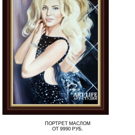
ПОРТРЕТ МАСЛОМ
ОТ 9990 РУБ.