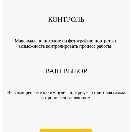
КОНТРОЛЬ
Максимально похожие на фотографию портреты и
возможность контролировать процесс работы!
ВАШ ВЫБОР
Вы сами решаете каким будет портрет, его цветовая гамма
и прочие составляющие.