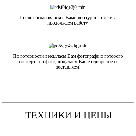
После согласования с Вами контурного эскиза
продолжаем работу.
По готовности высылаем Вам фотографию готового
портерта по фото, получаем Ваше одобрение и
доставляем!
ТЕХНИКИ И ЦЕНЫ