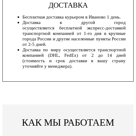
ДОСТАВКА
Бесплатная доставка курьером в Иваново 1 день.
Доставка в другой город
осуществляется бесплатной экспресс-доставкой
транспортной компанией от 1-го дня в крупные
города России и другие населенные пункты России
от 2-5 дней.
Доставка по миру осуществляется транспортной
компанией (DHL, FedEx) от 2 до 14 дней
(стоимость и срок доставки в вашу страну
уточняйте у менеджера).
КАК МЫ РАБОТАЕМ