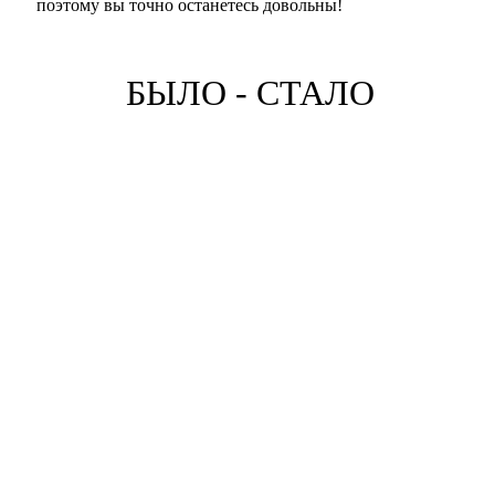
поэтому вы точно останетесь довольны!
БЫЛО - СТАЛО