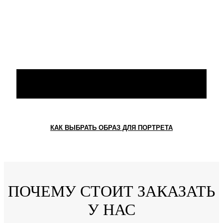
КАК ВЫБРАТЬ ОБРАЗ ДЛЯ ПОРТРЕТА
ПОЧЕМУ СТОИТ ЗАКАЗАТЬ
У НАС