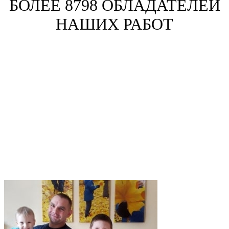
БОЛЕЕ 8798 ОБЛАДАТЕЛЕЙ
НАШИХ РАБОТ