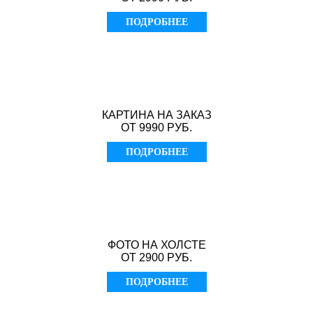
ПОДРОБНЕЕ
КАРТИНА НА ЗАКАЗ
ОТ 9990 РУБ.
ПОДРОБНЕЕ
ФОТО НА ХОЛСТЕ
ОТ 2900 РУБ.
ПОДРОБНЕЕ