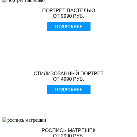
ПОРТРЕТ ПАСТЕЛЬЮ
ОТ 9990 РУБ.
ПОДРОБНЕЕ
СТИЛИЗОВАННЫЙ ПОРТРЕТ
ОТ 4990 РУБ.
ПОДРОБНЕЕ
РОСПИСЬ МАТРЕШЕК
ОТ 2990 РУБ.