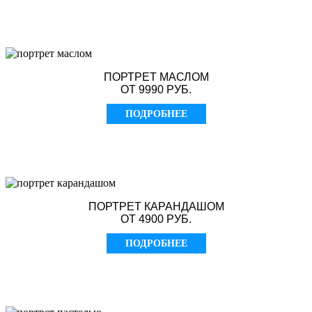
ПОРТРЕТ МАСЛОМ
ОТ 9990 РУБ.
ПОДРОБНЕЕ
ПОРТРЕТ КАРАНДАШОМ
ОТ 4900 РУБ.
ПОДРОБНЕЕ