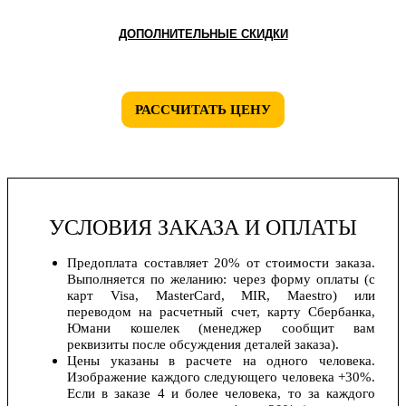
ДОПОЛНИТЕЛЬНЫЕ СКИДКИ
РАССЧИТАТЬ ЦЕНУ
УСЛОВИЯ ЗАКАЗА И ОПЛАТЫ
Предоплата составляет 20% от стоимости заказа.
Выполняется по желанию: через форму оплаты (с
карт Visa, MasterCard, MIR, Maestro) или
переводом на расчетный счет, карту Сбербанка,
Юмани кошелек (менеджер сообщит вам
реквизиты после обсуждения деталей заказа).
Цены указаны в расчете на одного человека.
Изображение каждого следующего человека +30%.
Если в заказе 4 и более человека, то за каждого