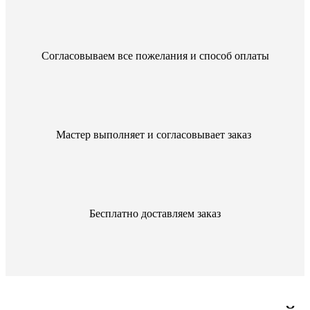
Согласовываем все пожелания и способ оплаты
Мастер выполняет и согласовывает заказ
Бесплатно доставляем заказ