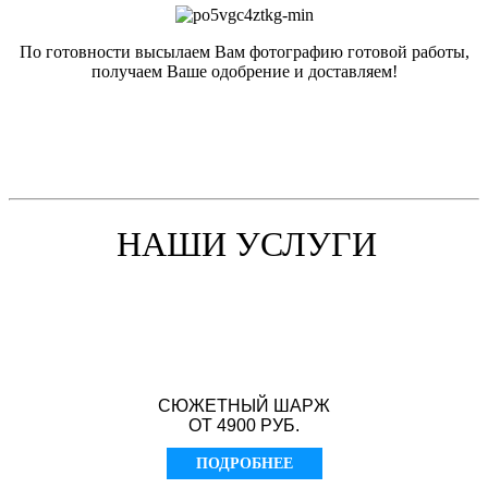
По готовности высылаем Вам фотографию готовой работы,
получаем Ваше одобрение и доставляем!
НАШИ УСЛУГИ
СЮЖЕТНЫЙ ШАРЖ
ОТ 4900 РУБ.
ПОДРОБНЕЕ