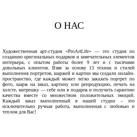
О НАС
Художественная арт-студия «ProArtLife» — это студия по
созданию оригинальных подарков и замечательных элементов
интерьера, с опытом работы более 9 лет и с тысячами
довольных клиентов. Взяв за основу 13 техник и стилей
выполнения портретов, шаржей и картин мы создали онлайн-
пространство, где каждый может легко заказать портрет по
фото, шарж на заказ, картину или репродукцию, печать на
холсте, матрешку — себе или в подарок и получить гарантию
качества вместе со множеством положительных эмоций.
Каждый заказ выполненный в нашей студии – это
исключительно ручная работа, выполненная с любовью и
теплом для Вас!