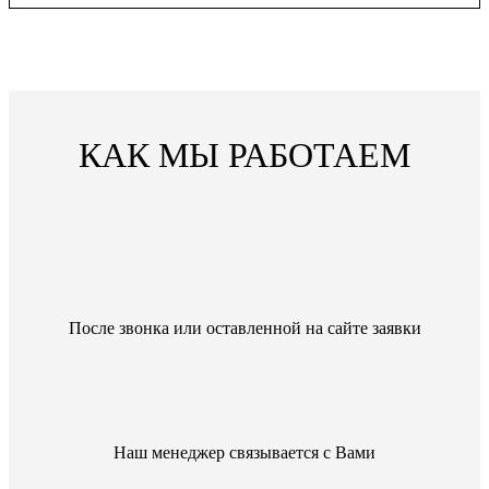
КАК МЫ РАБОТАЕМ
После звонка или оставленной на сайте заявки
Наш менеджер связывается с Вами