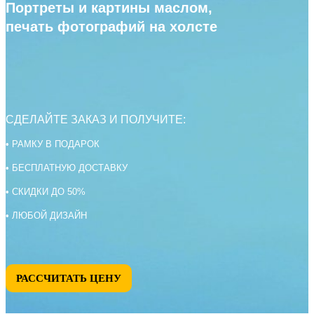
Портреты и картины маслом,
печать фотографий на холсте
СДЕЛАЙТЕ ЗАКАЗ И ПОЛУЧИТЕ:
• РАМКУ В ПОДАРОК
• БЕСПЛАТНУЮ ДОСТАВКУ
• СКИДКИ ДО 50%
• ЛЮБОЙ ДИЗАЙН
РАССЧИТАТЬ ЦЕНУ