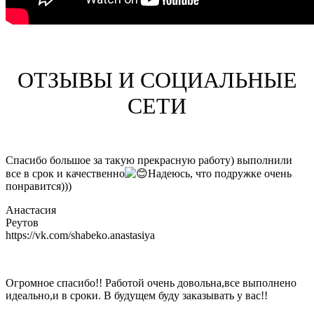
ОТЗЫВЫ И СОЦИАЛЬНЫЕ
СЕТИ
Спасибо большое за такую прекрасную работу) выполнили
все в срок и качественно
Надеюсь, что подружке очень
понравится)))
Анастасия
Реутов
https://vk.com/shabeko.anastasiya
Огромное спасибо!! Работой очень довольна,все выполнено
идеально,и в сроки. В будущем буду заказывать у вас!!