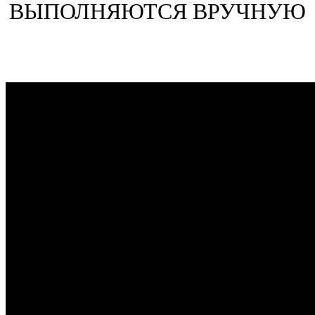
ВЫПОЛНЯЮТСЯ ВРУЧНУЮ