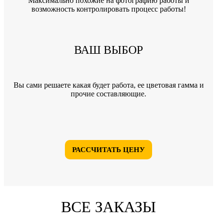
Максимально похожие на фотографию работы и
возможность контролировать процесс работы!
ВАШ ВЫБОР
Вы сами решаете какая будет работа, ее цветовая гамма и
прочие составляющие.
РАССЧИТАТЬ ЦЕНУ
ВСЕ ЗАКАЗЫ