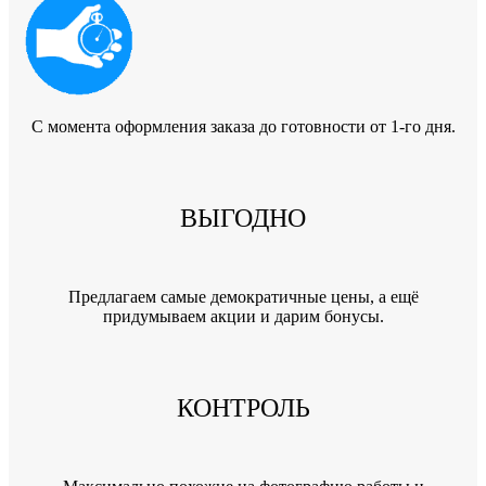
C момента оформления заказа до готовности от 1-го дня.
ВЫГОДНО
Предлагаем самые демократичные цены, а ещё
придумываем акции и дарим бонусы.
КОНТРОЛЬ