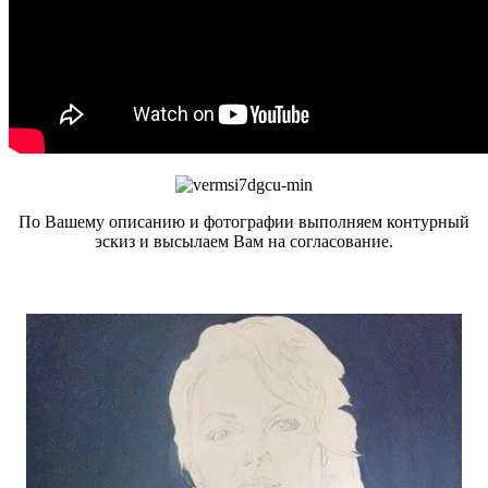
По Вашему описанию и фотографии выполняем контурный
эскиз и высылаем Вам на согласование.