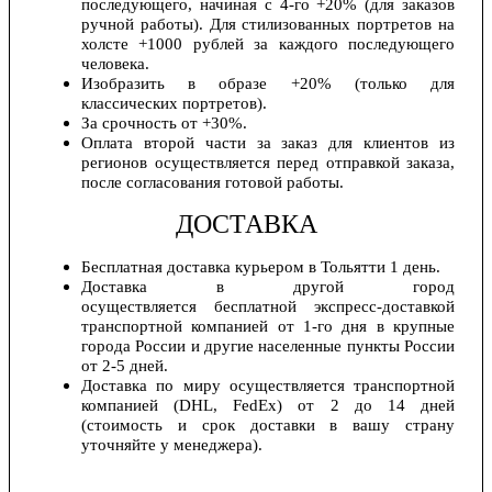
последующего, начиная с 4-го +20% (для заказов
ручной работы). Для стилизованных портретов на
холсте +1000 рублей за каждого последующего
человека.
Изобразить в образе +20% (только для
классических портретов).
За срочность от +30%.
Оплата второй части за заказ для клиентов из
регионов осуществляется перед отправкой заказа,
после согласования готовой работы.
ДОСТАВКА
Бесплатная доставка курьером в Тольятти 1 день.
Доставка в другой город
осуществляется бесплатной экспресс-доставкой
транспортной компанией от 1-го дня в крупные
города России и другие населенные пункты России
от 2-5 дней.
Доставка по миру осуществляется транспортной
компанией (DHL, FedEx) от 2 до 14 дней
(стоимость и срок доставки в вашу страну
уточняйте у менеджера).