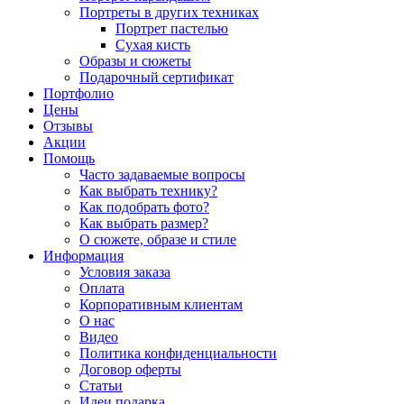
Портреты в других техниках
Портрет пастелью
Сухая кисть
Образы и сюжеты
Подарочный сертификат
Портфолио
Цены
Отзывы
Акции
Помощь
Часто задаваемые вопросы
Как выбрать технику?
Как подобрать фото?
Как выбрать размер?
О сюжете, образе и стиле
Информация
Условия заказа
Оплата
Корпоративным клиентам
О нас
Видео
Политика конфиденциальности
Договор оферты
Статьи
Идеи подарка