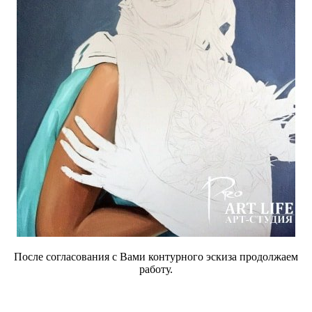
После согласования с Вами контурного эскиза продолжаем
работу.