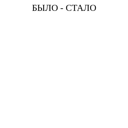
БЫЛО - СТАЛО