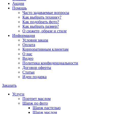
Акции
Помощь
Часто задаваемые вопросы
Как выбрать технику?
Как подобрать фото?
Как выбрать размер?
О сюжете, образе и стиле
Информация
Условия заказа
Оплата
Корпоративным клиентам
О нас
Видео
Политика конфиденциальности
Договор оферты
Статьи
Идеи подарка
Заказать
Услуги
Портрет маслом
Шарж по фото
Шарж пастелью
Шарж маслом