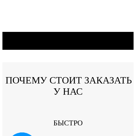
ПОЧЕМУ СТОИТ ЗАКАЗАТЬ
У НАС
БЫСТРО