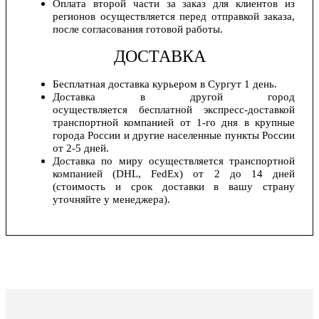
Оплата второй части за заказ для клиентов из
регионов осуществляется перед отправкой заказа,
после согласования готовой работы.
ДОСТАВКА
Бесплатная доставка курьером в Сургут 1 день.
Доставка в другой город
осуществляется бесплатной экспресс-доставкой
транспортной компанией от 1-го дня в крупные
города России и другие населенные пункты России
от 2-5 дней.
Доставка по миру осуществляется транспортной
компанией (DHL, FedEx) от 2 до 14 дней
(стоимость и срок доставки в вашу страну
уточняйте у менеджера).