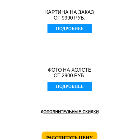
КАРТИНА НА ЗАКАЗ
ОТ 9990 РУБ.
ПОДРОБНЕЕ
ФОТО НА ХОЛСТЕ
ОТ 2900 РУБ.
ПОДРОБНЕЕ
ДОПОЛНИТЕЛЬНЫЕ СКИДКИ
РАССЧИТАТЬ ЦЕНУ