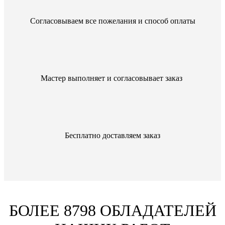
Согласовываем все пожелания и способ оплаты
Мастер выполняет и согласовывает заказ
Бесплатно доставляем заказ
БОЛЕЕ 8798 ОБЛАДАТЕЛЕЙ