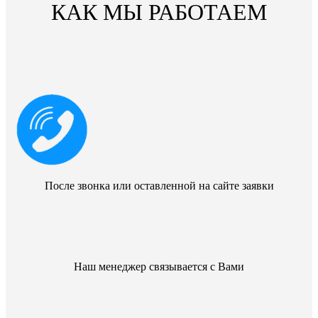
КАК МЫ РАБОТАЕМ
После звонка или оставленной на сайте заявки
Наш менеджер связывается с Вами