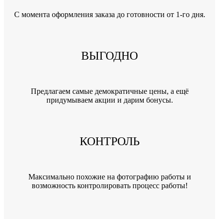
C момента оформления заказа до готовности от 1-го дня.
ВЫГОДНО
Предлагаем самые демократичные цены, а ещё
придумываем акции и дарим бонусы.
КОНТРОЛЬ
Максимально похожие на фотографию работы и
возможность контролировать процесс работы!