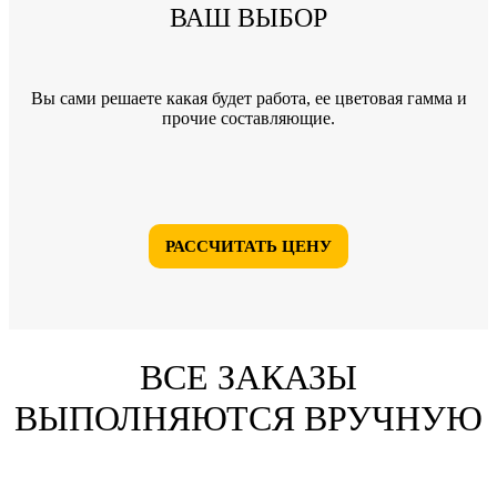
ВАШ ВЫБОР
Вы сами решаете какая будет работа, ее цветовая гамма и
прочие составляющие.
РАССЧИТАТЬ ЦЕНУ
ВСЕ ЗАКАЗЫ
ВЫПОЛНЯЮТСЯ ВРУЧНУЮ