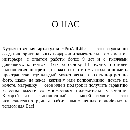
О НАС
Художественная арт-студия «ProArtLife» — это студия по
созданию оригинальных подарков и замечательных элементов
интерьера, с опытом работы более 9 лет и с тысячами
довольных клиентов. Взяв за основу 13 техник и стилей
выполнения портретов, шаржей и картин мы создали онлайн-
пространство, где каждый может легко заказать портрет по
фото, шарж на заказ, картину или репродукцию, печать на
холсте, матрешку — себе или в подарок и получить гарантию
качества вместе со множеством положительных эмоций.
Каждый заказ выполненный в нашей студии – это
исключительно ручная работа, выполненная с любовью и
теплом для Вас!