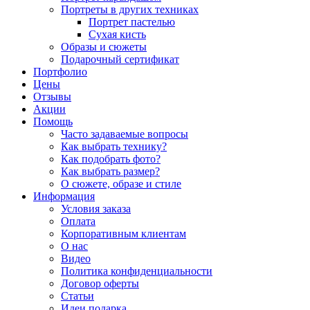
Портреты в других техниках
Портрет пастелью
Сухая кисть
Образы и сюжеты
Подарочный сертификат
Портфолио
Цены
Отзывы
Акции
Помощь
Часто задаваемые вопросы
Как выбрать технику?
Как подобрать фото?
Как выбрать размер?
О сюжете, образе и стиле
Информация
Условия заказа
Оплата
Корпоративным клиентам
О нас
Видео
Политика конфиденциальности
Договор оферты
Статьи
Идеи подарка