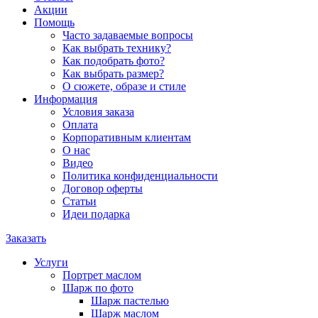
Акции
Помощь
Часто задаваемые вопросы
Как выбрать технику?
Как подобрать фото?
Как выбрать размер?
О сюжете, образе и стиле
Информация
Условия заказа
Оплата
Корпоративным клиентам
О нас
Видео
Политика конфиденциальности
Договор оферты
Статьи
Идеи подарка
Заказать
Услуги
Портрет маслом
Шарж по фото
Шарж пастелью
Шарж маслом