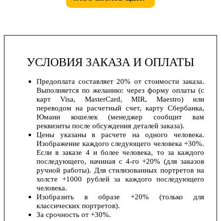
УСЛОВИЯ ЗАКАЗА И ОПЛАТЫ
Предоплата составляет 20% от стоимости заказа.
Выполняется по желанию: через форму оплаты (с
карт Visa, MasterCard, MIR, Maestro) или
переводом на расчетный счет, карту Сбербанка,
Юмани кошелек (менеджер сообщит вам
реквизиты после обсуждения деталей заказа).
Цены указаны в расчете на одного человека.
Изображение каждого следующего человека +30%.
Если в заказе 4 и более человека, то за каждого
последующего, начиная с 4-го +20% (для заказов
ручной работы). Для стилизованных портретов на
холсте +1000 рублей за каждого последующего
человека.
Изобразить в образе +20% (только для
классических портретов).
За срочность от +30%.