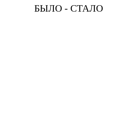
БЫЛО - СТАЛО