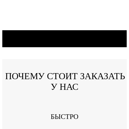
ПОЧЕМУ СТОИТ ЗАКАЗАТЬ
У НАС
БЫСТРО