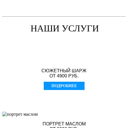
НАШИ УСЛУГИ
СЮЖЕТНЫЙ ШАРЖ
ОТ 4900 РУБ.
ПОДРОБНЕЕ
ПОРТРЕТ МАСЛОМ