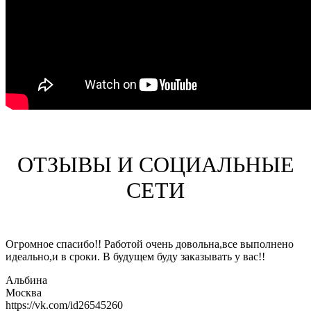
ОТЗЫВЫ И СОЦИАЛЬНЫЕ
СЕТИ
Огромное спасибо!! Работой очень довольна,все выполнено
идеально,и в сроки. В будущем буду заказывать у вас!!
Альбина
Москва
https://vk.com/id26545260