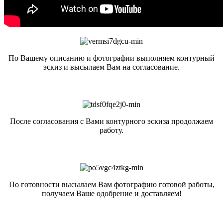
По Вашему описанию и фотографии выполняем контурный
эскиз и высылаем Вам на согласование.
После согласования с Вами контурного эскиза продолжаем
работу.
По готовности высылаем Вам фотографию готовой работы,
получаем Ваше одобрение и доставляем!