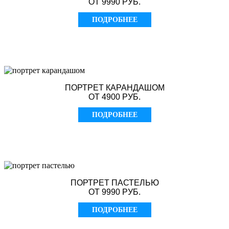
ОТ 9990 РУБ.
ПОДРОБНЕЕ
ПОРТРЕТ КАРАНДАШОМ
ОТ 4900 РУБ.
ПОДРОБНЕЕ
ПОРТРЕТ ПАСТЕЛЬЮ
ОТ 9990 РУБ.
ПОДРОБНЕЕ