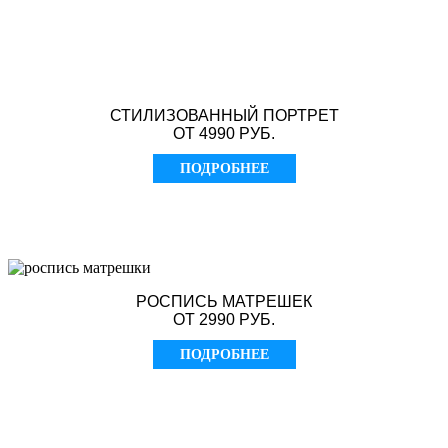
СТИЛИЗОВАННЫЙ ПОРТРЕТ
ОТ 4990 РУБ.
ПОДРОБНЕЕ
РОСПИСЬ МАТРЕШЕК
ОТ 2990 РУБ.
ПОДРОБНЕЕ