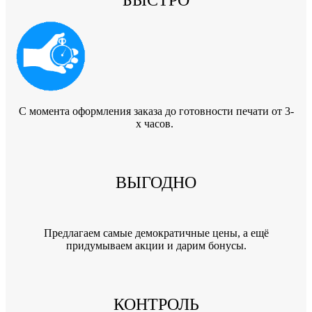
БЫСТРО
C момента оформления заказа до готовности печати от 3-
х часов.
ВЫГОДНО
Предлагаем самые демократичные цены, а ещё
придумываем акции и дарим бонусы.
КОНТРОЛЬ