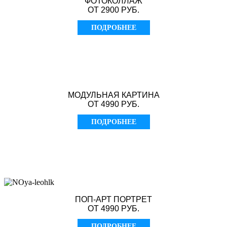
ФОТОКОЛЛАЖ
ОТ 2900 РУБ.
ПОДРОБНЕЕ
МОДУЛЬНАЯ КАРТИНА
ОТ 4990 РУБ.
ПОДРОБНЕЕ
ПОП-АРТ ПОРТРЕТ
ОТ 4990 РУБ.
ПОДРОБНЕЕ