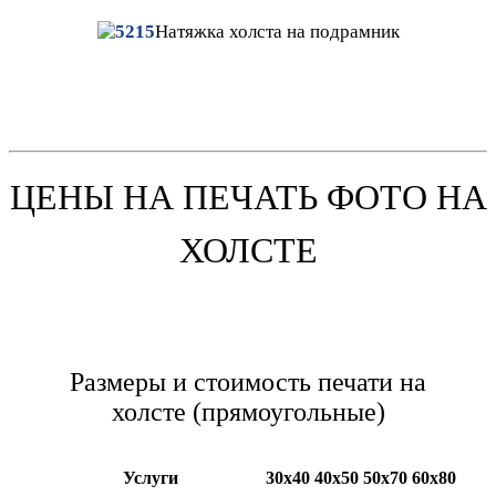
Натяжка
холста на подрамник
ЦЕНЫ НА ПЕЧАТЬ ФОТО НА
ХОЛСТЕ
Размеры и стоимость печати на
холсте (прямоугольные)
Услуги
30х40
40х50
50х70
60х80