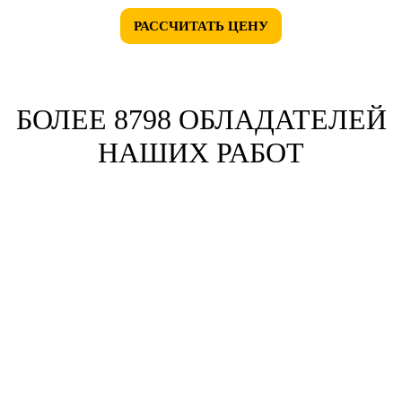
РАССЧИТАТЬ ЦЕНУ
БОЛЕЕ 8798 ОБЛАДАТЕЛЕЙ
НАШИХ РАБОТ