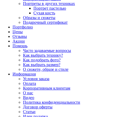
Портреты в других техниках
Портрет пастелью
Сухая кисть
Образы и сюжеты
Подарочный сертификат
Портфолио
Цены
Отзывы
Акции
Помощь
Часто задаваемые вопросы
Как выбрать технику?
Как подобрать фото?
Как выбрать размер?
О сюжете, образе и стиле
Информация
Условия заказа
Оплата
Корпоративным клиентам
О нас
Видео
Политика конфиденциальности
Договор оферты
Статьи
Идеи подарка