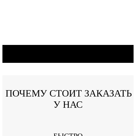
ПОЧЕМУ СТОИТ ЗАКАЗАТЬ
У НАС