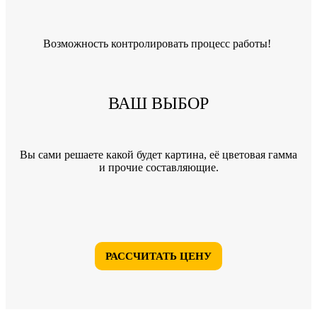
Возможность контролировать процесс работы!
ВАШ ВЫБОР
Вы сами решаете какой будет картина, её цветовая гамма
и прочие составляющие.
РАССЧИТАТЬ ЦЕНУ