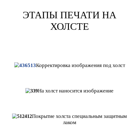
ЭТАПЫ ПЕЧАТИ НА
ХОЛСТЕ
Корректировка
изображения под холст
На холст наносится изображение
Покрытие холста специальным защитным
лаком