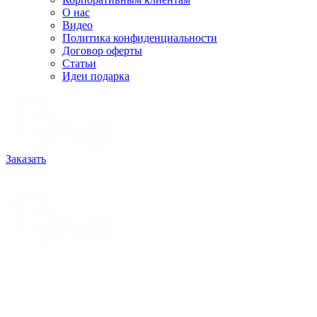
О нас
Видео
Политика конфиденциальности
Договор оферты
Статьи
Идеи подарка
Заказать
РАССЧИТАТЬ ЗАКАЗ