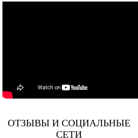
ОТЗЫВЫ И СОЦИАЛЬНЫЕ
СЕТИ