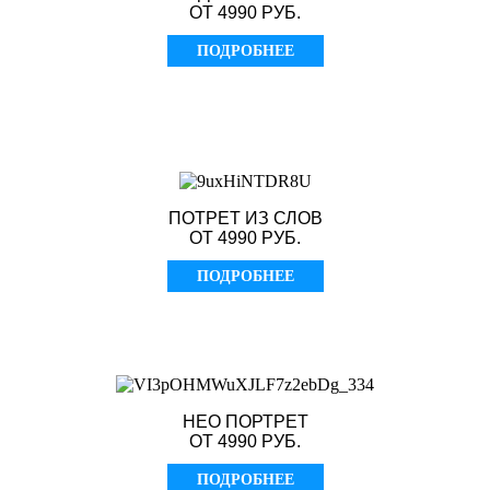
ОТ 4990 РУБ.
ПОДРОБНЕЕ
ПОТРЕТ ИЗ СЛОВ
ОТ 4990 РУБ.
ПОДРОБНЕЕ
НЕО ПОРТРЕТ
ОТ 4990 РУБ.
ПОДРОБНЕЕ