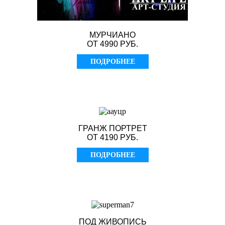
МУРЧИАНО
ОТ 4990 РУБ.
ПОДРОБНЕЕ
ГРАНЖ ПОРТРЕТ
ОТ 4190 РУБ.
ПОДРОБНЕЕ
ПОД ЖИВОПИСЬ