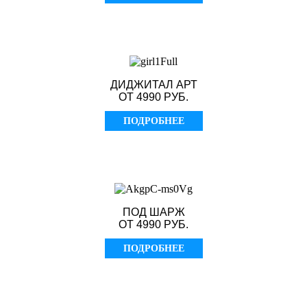
ДИДЖИТАЛ АРТ
ОТ 4990 РУБ.
ПОДРОБНЕЕ
ПОД ШАРЖ
ОТ 4990 РУБ.
ПОДРОБНЕЕ