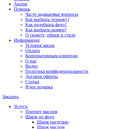
Акции
Помощь
Часто задаваемые вопросы
Как выбрать технику?
Как подобрать фото?
Как выбрать размер?
О сюжете, образе и стиле
Информация
Условия заказа
Оплата
Корпоративным клиентам
О нас
Видео
Политика конфиденциальности
Договор оферты
Статьи
Идеи подарка
Заказать
Услуги
Портрет маслом
Шарж по фото
Шарж пастелью
Шарж маслом