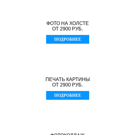
ФОТО НА ХОЛСТЕ
ОТ 2900 РУБ.
ПОДРОБНЕЕ
ПЕЧАТЬ КАРТИНЫ
ОТ 2900 РУБ.
ПОДРОБНЕЕ